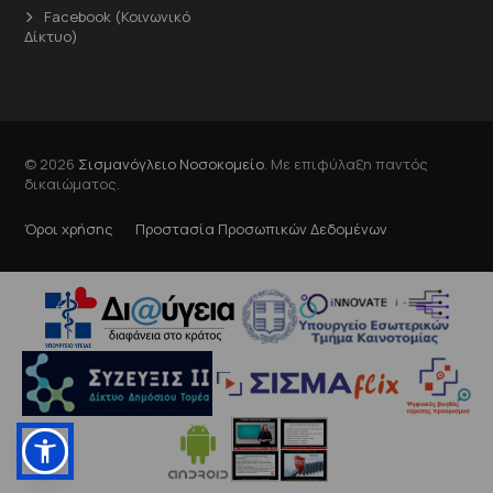
Facebook (Κοινωνικό
Δίκτυο)
© 2026
Σισμανόγλειο Νοσοκομείο
. Με επιφύλαξη παντός
δικαιώματος.
Όροι χρήσης
Προστασία Προσωπικών Δεδομένων