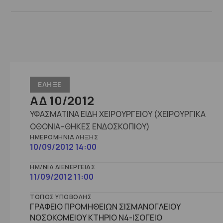
ΕΛΗΞΕ
ΑΔ 10/2012
ΥΦΑΣΜΑΤΙΝΑ ΕΙΔΗ ΧΕΙΡΟΥΡΓΕΙΟΥ (ΧΕΙΡΟΥΡΓΙΚΑ
ΟΘΟΝΙΑ–ΘΗΚΕΣ ΕΝΔΟΣΚΟΠΙΟΥ)
ΗΜΕΡΟΜΗΝΊΑ ΛΉΞΗΣ
10/09/2012 14:00
ΗΜ/ΝΊΑ ΔΙΕΝΈΡΓΕΙΑΣ
11/09/2012 11:00
ΤΌΠΟΣ ΥΠΟΒΟΛΉΣ
ΓΡΑΦΕΙΟ ΠΡΟΜΗΘΕΙΩΝ ΣΙΣΜΑΝΟΓΛΕΙΟΥ
ΝΟΣΟΚΟΜΕΙΟΥ ΚΤΗΡΙΟ Ν4-ΙΣΟΓΕΙΟ