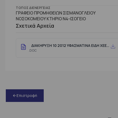
ΤΌΠΟΣ ΔΙΕΝΈΡΓΕΙΑΣ
ΓΡΑΦΕΙΟ ΠΡΟΜΗΘΕΙΩΝ ΣΙΣΜΑΝΟΓΛΕΙΟΥ
ΝΟΣΟΚΟΜΕΙΟΥ ΚΤΗΡΙΟ Ν4-ΙΣΟΓΕΙΟ
Σχετικά Αρχεία
ΔΙΑΚΗΡΥΞΗ 10 2012 ΥΦΑΣΜΑΤΙΝΑ ΕΙΔΗ ΧΕΕΡΟΥΡΓΕΙΟΥ
.DOC
Επιστροφή