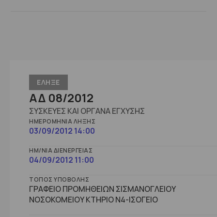
ΕΛΗΞΕ
ΑΔ 08/2012
ΣΥΣΚΕΥΕΣ ΚΑΙ ΟΡΓΑΝΑ ΕΓΧΥΣΗΣ
ΗΜΕΡΟΜΗΝΊΑ ΛΉΞΗΣ
03/09/2012 14:00
ΗΜ/ΝΊΑ ΔΙΕΝΈΡΓΕΙΑΣ
04/09/2012 11:00
ΤΌΠΟΣ ΥΠΟΒΟΛΉΣ
ΓΡΑΦΕΙΟ ΠΡΟΜΗΘΕΙΩΝ ΣΙΣΜΑΝΟΓΛΕΙΟΥ
ΝΟΣΟΚΟΜΕΙΟΥ ΚΤΗΡΙΟ Ν4-ΙΣΟΓΕΙΟ