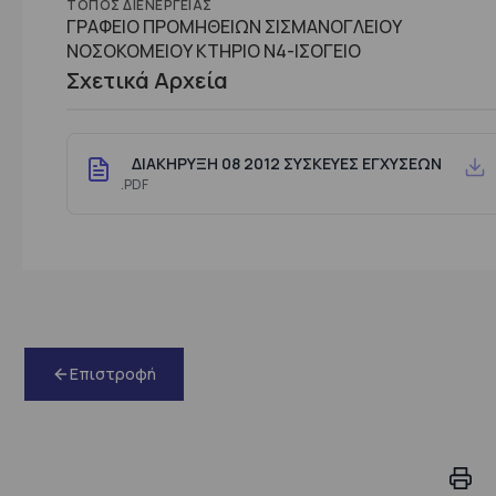
ΤΌΠΟΣ ΔΙΕΝΈΡΓΕΙΑΣ
ΓΡΑΦΕΙΟ ΠΡΟΜΗΘΕΙΩΝ ΣΙΣΜΑΝΟΓΛΕΙΟΥ
ΝΟΣΟΚΟΜΕΙΟΥ ΚΤΗΡΙΟ Ν4-ΙΣΟΓΕΙΟ
Σχετικά Αρχεία
ΔΙΑΚΗΡΥΞΗ 08 2012 ΣΥΣΚΕΥΕΣ ΕΓΧΥΣΕΩΝ
.PDF
Επιστροφή