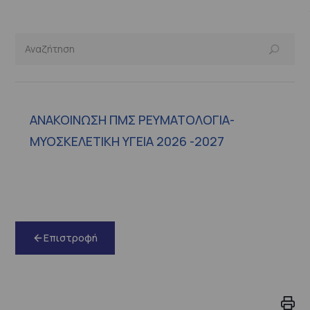
ΑΝΑΚΟΙΝΩΣΗ ΠΜΣ ΡΕΥΜΑΤΟΛΟΓΙΑ-
ΜΥΟΣΚΕΛΕΤΙΚΗ ΥΓΕΙΑ 2026 -2027
Επιστροφή