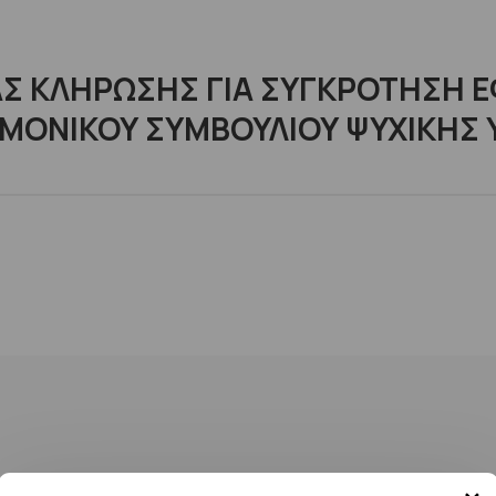
 ΚΛΗΡΩΣΗΣ ΓΙΑ ΣΥΓΚΡΟΤΗΣΗ ΕΦ
ΜΟΝΙΚΟΥ ΣΥΜΒΟΥΛΙΟΥ ΨΥΧΙΚΗΣ 