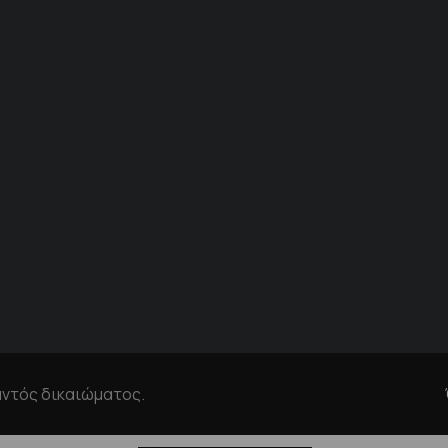
αντός δικαιώματος.