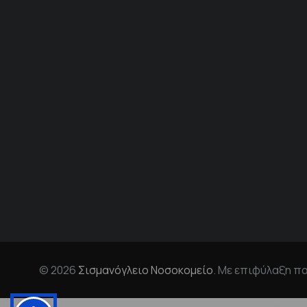
© 2026
Σισμανόγλειο Νοσοκομείο
. Με επιφύλαξη π