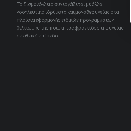
Το Σισμανόγλειο συνεργάζεται με άλλα
νοσηλευτικά ιδρύματα και μονάδες υγείας στα
πλαίσια εφαρμογής ειδικών προγραμμάτων
βελτίωσης της ποιότητας φροντίδας της υγείας
σε εθνικό επίπεδο.