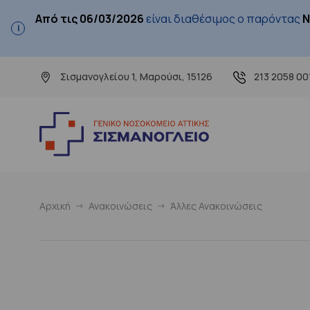
Από τις 06/03/2026
είναι διαθέσιμος ο παρόντας
Ν
Σισμανογλείου 1, Μαρούσι, 15126
213 2058 00
Αρχική
Ανακοινώσεις
Άλλες Ανακοινώσεις