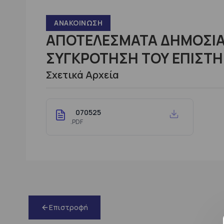
ΑΝΑΚΟΊΝΩΣΗ
ΑΠΟΤΕΛΕΣΜΑΤΑ ΔΗΜΟΣΙΑΣ
ΣΥΓΚΡΟΤΗΣΗ ΤΟΥ ΕΠΙΣΤΗ
Σχετικά Αρχεία
070525
.PDF
Επιστροφή