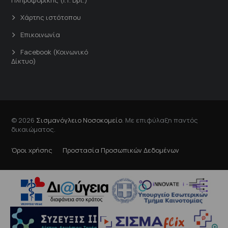
Χάρτης ιστότοπου
Επικοινωνία
Facebook (Κοινωνικό
Δίκτυο)
© 2026
Σισμανόγλειο Νοσοκομείο
. Με επιφύλαξη παντός
δικαιώματος.
Όροι χρήσης
Προστασία Προσωπικών Δεδομένων