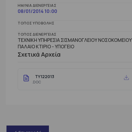
ΗΜ/ΝΊΑ ΔΙΕΝΈΡΓΕΙΑΣ
08/01/2014 10:00
ΤΌΠΟΣ ΥΠΟΒΟΛΉΣ
ΤΌΠΟΣ ΔΙΕΝΈΡΓΕΙΑΣ
ΤΕΧΝΙΚΗ ΥΠΗΡΕΣΙΑ ΣΙΣΜΑΝΟΓΛΕΙΟΥ ΝΟΣΟΚΟΜΕΙΟΥ 
ΠΑΛΑΙΟ ΚΤΙΡΙΟ - ΥΠΟΓΕΙΟ
Σχετικά Αρχεία
TY122013
.DOC