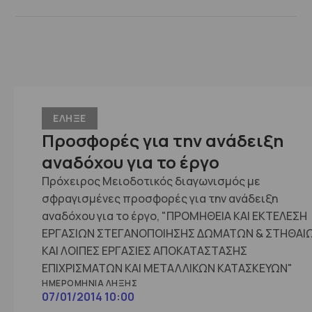
ΕΛΗΞΕ
Προσφορές για την ανάδειξη
αναδόχου για το έργο
Πρόχειρος Μειοδοτικός διαγωνισμός με
σφραγισμένες προσφορές για την ανάδειξη
αναδόχου για το έργο, "ΠΡΟΜΗΘΕΙΑ ΚΑΙ ΕΚΤΕΛΕΣΗ
ΕΡΓΑΣΙΩΝ ΣΤΕΓΑΝΟΠΟΙΗΣΗΣ ΔΩΜΑΤΩΝ & ΣΤΗΘΑΙ
ΚΑΙ ΛΟΙΠΕΣ ΕΡΓΑΣΙΕΣ ΑΠΟΚΑΤΑΣΤΑΣΗΣ
ΕΠΙΧΡΙΣΜΑΤΩΝ ΚΑΙ ΜΕΤΑΛΛΙΚΩΝ ΚΑΤΑΣΚΕΥΩΝ"
ΗΜΕΡΟΜΗΝΊΑ ΛΉΞΗΣ
07/01/2014 10:00