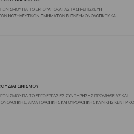
ΑΓΩΝΙΣΜΟΥ ΓΙΑ ΤΟ ΕΡΓΟ "ΑΠΟΚΑΤΑΣΤΑΣΗ-ΕΠΙΣΚΕΥΗ
ΩΝ ΝΟΣΗΛΕΥΤΙΚΩΝ ΤΜΗΜΑΤΩΝ Β' ΠΝΕΥΜΟΝΟΛΟΓΙΚΟΥ ΚΑΙ
ΚΟΥ ΔΙΑΓΩΝΙΣΜΟΥ
ΑΓΩΝΙΣΜΟΥ ΓΙΑ ΤΟ ΕΡΓΟ ΕΡΓΑΣΙΕΣ ΣΥΝΤΗΡΗΣΗΣ ΠΡΟΜΗΘΕΙΑΣ ΚΑΙ
ΛΟΓΙΚΗΣ, ΑΙΜΑΤΟΛΟΓΙΚΗΣ ΚΑΙ ΟΥΡΟΛΟΓΙΚΗΣ ΚΛΙΝΙΚΗΣ ΚΕΝΤΡΙΚΟ