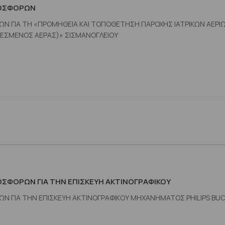
ΡΟΣΦΟΡΩΝ
 ΓΙΑ ΤΗ «ΠΡΟΜΗΘΕΙΑ ΚΑΙ ΤΟΠΟΘΕΤΗΣΗ ΠΑΡΟΧΗΣ ΙΑΤΡΙΚΩΝ ΑΕΡΙ
ΙΕΣΜΕΝΟΣ ΑΕΡΑΣ)» ΣΙΣΜΑΝΟΓΛΕΙΟΥ
ΦΟΡΩΝ ΓΙΑ ΤΗΝ ΕΠΙΣΚΕΥΗ ΑΚΤΙΝΟΓΡΑΦΙΚΟΥ
 ΓΙΑ ΤΗΝ ΕΠΙΣΚΕΥΗ ΑΚΤΙΝΟΓΡΑΦΙΚΟΥ ΜΗΧΑΝΗΜΑΤΟΣ PHILIPS BU