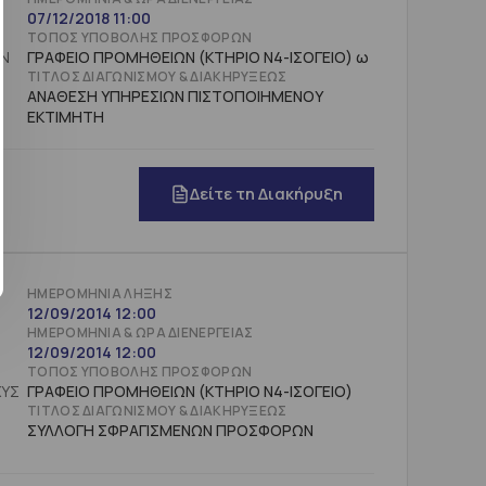
07/12/2018 11:00
ΤΌΠΟΣ ΥΠΟΒΟΛΉΣ ΠΡΟΣΦΟΡΏΝ
ΩΝ
ΓΡΑΦΕΙΟ ΠΡΟΜΗΘΕΙΩΝ (ΚΤΗΡΙΟ Ν4-ΙΣΟΓΕΙΟ) ω
ΤΊΤΛΟΣ ΔΙΑΓΩΝΙΣΜΟΎ & ΔΙΑΚΗΡΎΞΕΩΣ
ΑΝΑΘΕΣΗ ΥΠΗΡΕΣΙΩΝ ΠΙΣΤΟΠΟΙΗΜΕΝΟΥ
ΕΚΤΙΜΗΤΗ
Δείτε τη Διακήρυξη
ΗΜΕΡΟΜΗΝΊΑ ΛΉΞΗΣ
12/09/2014 12:00
ΗΜΕΡΟΜΗΝΊΑ & ΏΡΑ ΔΙΕΝΈΡΓΕΙΑΣ
12/09/2014 12:00
ΤΌΠΟΣ ΥΠΟΒΟΛΉΣ ΠΡΟΣΦΟΡΏΝ
ΓΡΑΦΕΙΟ ΠΡΟΜΗΘΕΙΩΝ (ΚΤΗΡΙΟ Ν4-ΙΣΟΓΕΙΟ)
ΤΊΤΛΟΣ ΔΙΑΓΩΝΙΣΜΟΎ & ΔΙΑΚΗΡΎΞΕΩΣ
ΣΥΛΛΟΓΗ ΣΦΡΑΓΙΣΜΕΝΩΝ ΠΡΟΣΦΟΡΩΝ