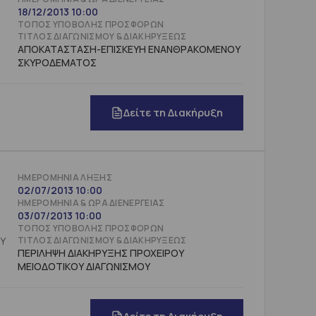
18/12/2013 10:00
ΤΌΠΟΣ ΥΠΟΒΟΛΉΣ ΠΡΟΣΦΟΡΏΝ
ΤΊΤΛΟΣ ΔΙΑΓΩΝΙΣΜΟΎ & ΔΙΑΚΗΡΎΞΕΩΣ
ΑΠΟΚΑΤΑΣΤΑΣΗ-ΕΠΙΣΚΕΥΗ ΕΝΑΝΘΡΑΚΟΜΕΝΟΥ
ΣΚΥΡΟΔΕΜΑΤΟΣ
Δείτε τη Διακήρυξη
ΗΜΕΡΟΜΗΝΊΑ ΛΉΞΗΣ
02/07/2013 10:00
ΗΜΕΡΟΜΗΝΊΑ & ΏΡΑ ΔΙΕΝΈΡΓΕΙΑΣ
03/07/2013 10:00
ΤΌΠΟΣ ΥΠΟΒΟΛΉΣ ΠΡΟΣΦΟΡΏΝ
Υ
ΤΊΤΛΟΣ ΔΙΑΓΩΝΙΣΜΟΎ & ΔΙΑΚΗΡΎΞΕΩΣ
ΠΕΡΙΛΗΨΗ ΔΙΑΚΗΡΥΞΗΣ ΠΡΟΧΕΙΡΟΥ
ΜΕΙΟΔΟΤΙΚΟΥ ΔΙΑΓΩΝΙΣΜΟΥ