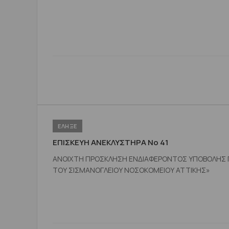
ΕΛΗΞΕ
ΕΠΙΣΚΕΥΗ ΑΝΕΚΛΥΣΤΗΡΑ Νο 41
ΑΝΟΙΧΤΗ ΠΡΟΣΚΛΗΣΗ ΕΝΔΙΑΦΕΡΟΝΤΟΣ ΥΠΟΒΟΛΗΣ ΠΡ
ΤΟΥ ΣΙΣΜΑΝΟΓΛΕΙΟΥ ΝΟΣΟΚΟΜΕΙΟΥ ΑΤΤΙΚΗΣ»