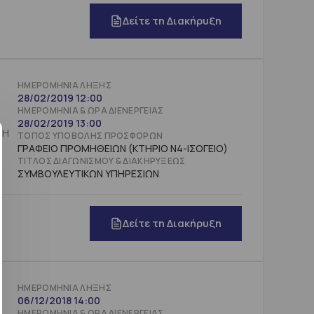
Δείτε τη Διακήρυξη
ΗΜΕΡΟΜΗΝΊΑ ΛΉΞΗΣ
28/02/2019 12:00
ΗΜΕΡΟΜΗΝΊΑ & ΏΡΑ ΔΙΕΝΈΡΓΕΙΑΣ
28/02/2019 13:00
ΣΗ
ΤΌΠΟΣ ΥΠΟΒΟΛΉΣ ΠΡΟΣΦΟΡΏΝ
ΓΡΑΦΕΙΟ ΠΡΟΜΗΘΕΙΩΝ (ΚΤΗΡΙΟ Ν4-ΙΣΟΓΕΙΟ)
ΤΊΤΛΟΣ ΔΙΑΓΩΝΙΣΜΟΎ & ΔΙΑΚΗΡΎΞΕΩΣ
ΣΥΜΒΟΥΛΕΥΤΙΚΩΝ ΥΠΗΡΕΣΙΩΝ
Δείτε τη Διακήρυξη
ΗΜΕΡΟΜΗΝΊΑ ΛΉΞΗΣ
06/12/2018 14:00
ΗΜΕΡΟΜΗΝΊΑ & ΏΡΑ ΔΙΕΝΈΡΓΕΙΑΣ