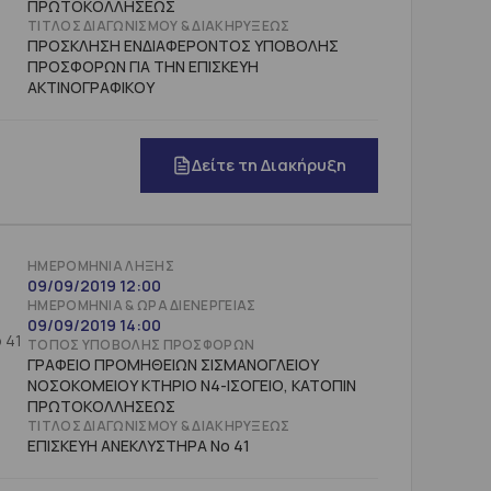
ΠΡΩΤΟΚΟΛΛΗΣΕΩΣ
ΤΊΤΛΟΣ ΔΙΑΓΩΝΙΣΜΟΎ & ΔΙΑΚΗΡΎΞΕΩΣ
ΠΡΟΣΚΛΗΣΗ ΕΝΔΙΑΦΕΡΟΝΤΟΣ ΥΠΟΒΟΛΗΣ
ΠΡΟΣΦΟΡΩΝ ΓΙΑ ΤΗΝ ΕΠΙΣΚΕΥΗ
ΑΚΤΙΝΟΓΡΑΦΙΚΟΥ
Δείτε τη Διακήρυξη
ΗΜΕΡΟΜΗΝΊΑ ΛΉΞΗΣ
09/09/2019 12:00
ΗΜΕΡΟΜΗΝΊΑ & ΏΡΑ ΔΙΕΝΈΡΓΕΙΑΣ
09/09/2019 14:00
 41
ΤΌΠΟΣ ΥΠΟΒΟΛΉΣ ΠΡΟΣΦΟΡΏΝ
ΓΡΑΦΕΙΟ ΠΡΟΜΗΘΕΙΩΝ ΣΙΣΜΑΝΟΓΛΕΙΟΥ
ΝΟΣΟΚΟΜΕΙΟΥ ΚΤΗΡΙΟ Ν4-ΙΣΟΓΕΙΟ, ΚΑΤΟΠΙΝ
ΠΡΩΤΟΚΟΛΛΗΣΕΩΣ
ΤΊΤΛΟΣ ΔΙΑΓΩΝΙΣΜΟΎ & ΔΙΑΚΗΡΎΞΕΩΣ
ΕΠΙΣΚΕΥΗ ΑΝΕΚΛΥΣΤΗΡΑ Νο 41