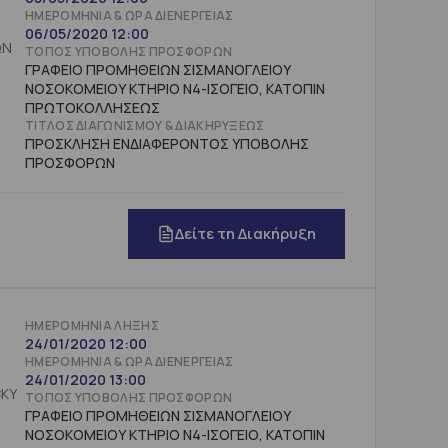
ΗΜΕΡΟΜΗΝΊΑ & ΏΡΑ ΔΙΕΝΈΡΓΕΙΑΣ
06/05/2020 12:00
ΩΝ
ΤΌΠΟΣ ΥΠΟΒΟΛΉΣ ΠΡΟΣΦΟΡΏΝ
ΓΡΑΦΕΙΟ ΠΡΟΜΗΘΕΙΩΝ ΣΙΣΜΑΝΟΓΛΕΙΟΥ
ΝΟΣΟΚΟΜΕΙΟΥ ΚΤΗΡΙΟ Ν4-ΙΣΟΓΕΙΟ, ΚΑΤΟΠΙΝ
ΠΡΩΤΟΚΟΛΛΗΣΕΩΣ
ΤΊΤΛΟΣ ΔΙΑΓΩΝΙΣΜΟΎ & ΔΙΑΚΗΡΎΞΕΩΣ
ΠΡΟΣΚΛΗΣΗ ΕΝΔΙΑΦΕΡΟΝΤΟΣ ΥΠΟΒΟΛΗΣ
ΠΡΟΣΦΟΡΩΝ
Δείτε τη Διακήρυξη
ΗΜΕΡΟΜΗΝΊΑ ΛΉΞΗΣ
24/01/2020 12:00
ΗΜΕΡΟΜΗΝΊΑ & ΏΡΑ ΔΙΕΝΈΡΓΕΙΑΣ
24/01/2020 13:00
CKY
ΤΌΠΟΣ ΥΠΟΒΟΛΉΣ ΠΡΟΣΦΟΡΏΝ
ΓΡΑΦΕΙΟ ΠΡΟΜΗΘΕΙΩΝ ΣΙΣΜΑΝΟΓΛΕΙΟΥ
ΝΟΣΟΚΟΜΕΙΟΥ ΚΤΗΡΙΟ Ν4-ΙΣΟΓΕΙΟ, ΚΑΤΟΠΙΝ