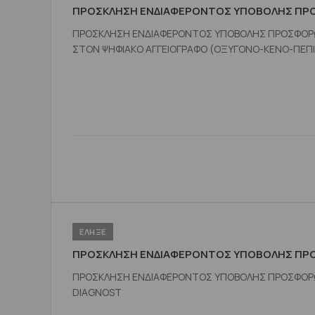
ΠΡΟΣΚΛΗΣΗ ΕΝΔΙΑΦΕΡΟΝΤΟΣ ΥΠΟΒΟΛΗΣ Π
ΠΡΟΣΚΛΗΣΗ ΕΝΔΙΑΦΕΡΟΝΤΟΣ ΥΠΟΒΟΛΗΣ ΠΡΟΣΦΟΡΩΝ
ΣΤΟΝ ΨΗΦΙΑΚΟ ΑΓΓΕΙΟΓΡΑΦΟ (ΟΞΥΓΟΝΟ-ΚΕΝΟ-ΠΕΠ
ΕΛΗΞΕ
ΠΡΟΣΚΛΗΣΗ ΕΝΔΙΑΦΕΡΟΝΤΟΣ ΥΠΟΒΟΛΗΣ ΠΡΟΣ
ΠΡΟΣΚΛΗΣΗ ΕΝΔΙΑΦΕΡΟΝΤΟΣ ΥΠΟΒΟΛΗΣ ΠΡΟΣΦΟΡΩΝ
DIAGNOST