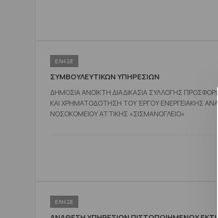
ΕΛΗΞΕ
ΣΥΜΒΟΥΛΕΥΤΙΚΩΝ ΥΠΗΡΕΣΙΩΝ
ΔΗΜΟΣΙΑ ΑΝΟΙΚΤΗ ΔΙΑΔΙΚΑΣΙΑ ΣΥΛΛΟΓΗΣ ΠΡΟΣΦΟΡ
ΚΑΙ ΧΡΗΜΑΤΟΔΟΤΗΣΗ ΤΟΥ ΈΡΓΟΥ ΕΝΕΡΓΕΙΑΚΗΣ ΑΝΑ
ΝΟΣΟΚΟΜΕΙΟΥ ΑΤΤΙΚΗΣ «ΣΙΣΜΑΝΟΓΛΕΙΟ»
ΕΛΗΞΕ
ΑΝΑΘΕΣΗ ΥΠΗΡΕΣΙΩΝ ΠΙΣΤΟΠΟΙΗΜΕΝΟΥ ΕΚΤ