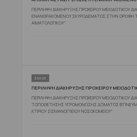
ΠΕΡΙΛΗΨΗ ΔΙΑΚΗΡΥΞΗΣ ΠΡΟΧΕΙΡΟΥ ΜΕΙΟΔΟΤΙΚΟΥ ΔΙ
ΕΝΑΝΘΡΑΚΟΜΕΝΟΥ ΣΚΥΡΟΔΕΜΑΤΟΣ ΣΤΗΝ ΟΡΟΦΗ Τ
ΑΙΜΑΤΟΛΟΓΙΚΟΥ"
ΕΛΗΞΕ
ΠΕΡΙΛΗΨΗ ΔΙΑΚΗΡΥΞΗΣ ΠΡΟΧΕΙΡΟΥ ΜΕΙΟΔΟΤΙ
ΠΕΡΙΛΗΨΗ ΔΙΑΚΗΡΥΞΗΣ ΠΡΟΧΕΙΡΟΥ ΜΕΙΟΔΟΤΙΚΟΥ ΔΙ
ΤΟΠΟΘΕΤΗΣΗΣ ΥΓΡΟΜΟΝΩΣΗΣ ΔΩΜΑΤΟΣ Β'ΠΝΕΥΜΟΝΟ
ΚΤΙΡΙΟΥ ΣΙΣΜΑΝΟΓΛΕΙΟΥ ΝΟΣΟΚΟΜΕΙΟΥ"