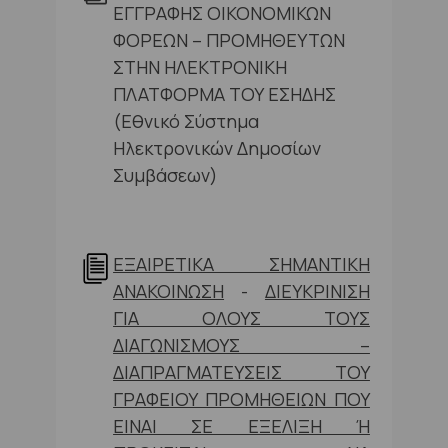
ΕΓΓΡΑΦΗΣ ΟΙΚΟΝΟΜΙΚΩΝ
ΦΟΡΕΩΝ – ΠΡΟΜΗΘΕΥΤΩΝ
ΣΤΗΝ ΗΛΕΚΤΡΟΝΙΚΗ
ΠΛΑΤΦΟΡΜΑ ΤΟΥ ΕΣΗΔΗΣ
(Εθνικό Σύστημα
Ηλεκτρονικών Δημοσίων
Συμβάσεων)
ΕΞΑΙΡΕΤΙΚΑ ΣΗΜΑΝΤΙΚΗ
ΑΝΑΚΟΙΝΩΣΗ
-
ΔΙΕΥΚΡΙΝΙΣΗ
ΓΙΑ ΟΛΟΥΣ ΤΟΥΣ
ΔΙΑΓΩΝΙΣΜΟΥΣ –
ΔΙΑΠΡΑΓΜΑΤΕΥΣΕΙΣ ΤΟΥ
ΓΡΑΦΕΙΟΥ ΠΡΟΜΗΘΕΙΩΝ ΠΟΥ
ΕΙΝΑΙ ΣΕ ΕΞΕΛΙΞΗ Ή