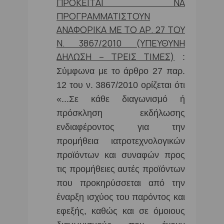
ΠΡΟΚΕΙΤΑΙ ΝΑ
ΠΡΟΓΡΑΜΜΑΤΙΣΤΟΥΝ
ΑΝΑΦΟΡΙΚΑ ΜΕ ΤΟ ΑΡ. 27 ΤΟΥ
Ν. 3867/2010 (ΥΠΕΥΘΥΝΗ
ΔΗΛΩΣΗ – ΤΡΕΙΣ ΤΙΜΕΣ)
:
Σύμφωνα με το άρθρο 27 παρ.
12 του ν. 3867/2010 ορίζεται ότι
«...Σε κάθε διαγωνισμό ή
πρόσκληση εκδήλωσης
ενδιαφέροντος για την
προμήθεια ιατροτεχνολογικών
προϊόντων και συναφών προς
τις προμήθειες αυτές προϊόντων
που προκηρύσσεται από την
έναρξη ισχύος του παρόντος και
εφεξής, καθώς και σε όμοιους