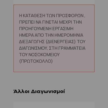
Η ΚΑΤΑΘΕΣΗ ΤΩΝ ΠΡΟΣΦΟΡΩΝ ,
ΠΡΕΠΕΙ ΝΑ ΓΙΝΕΤΑΙ ΜΕΧΡΙ ΤΗΝ
ΠΡΟΗΓΟΥΜΕΝΗ ΕΡΓΑΣΙΜΗ
ΗΜΕΡΑ ΑΠΟ ΤΗΝ ΗΜΕΡΟΜΗΝΙΑ
ΔΙΕΞΑΓΩΓΗΣ (ΔΙΕΝΕΡΓΕΙΑΣ) ΤΟΥ
ΔΙΑΓΩΝΙΣΜΟΥ, ΣΤΗ ΓΡΑΜΜΑΤΕΙΑ
ΤΟΥ ΝΟΣΟΚΟΜΕΙΟΥ
(ΠΡΩΤΟΚΟΛΛΟ)
Άλλοι Διαγωνισμοί