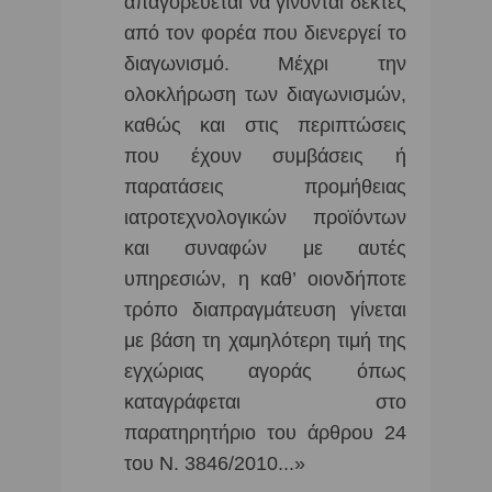
απαγορεύεται να γίνονται δεκτές
από τον φορέα που διενεργεί το
διαγωνισμό. Μέχρι την
ολοκλήρωση των διαγωνισμών,
καθώς και στις περιπτώσεις
που έχουν συμβάσεις ή
παρατάσεις προμήθειας
ιατροτεχνολογικών προϊόντων
και συναφών με αυτές
υπηρεσιών, η καθ’ οιονδήποτε
τρόπο διαπραγμάτευση γίνεται
με βάση τη χαμηλότερη τιμή της
εγχώριας αγοράς όπως
καταγράφεται στο
παρατηρητήριο του άρθρου 24
του Ν. 3846/2010...»