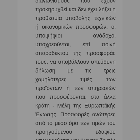
διαγωνισμούς που έχουν
προκηρυχθεί και δεν έχει λήξει η
προθεσμία υποβολής τεχνικών
ή οικονομικών προσφορών, οι
υποψήφιοι ανάδοχοι
υποχρεούνται, επί ποινή
απαραδέκτου της προσφοράς
τους, να υποβάλλουν υπεύθυνη
δήλωση με τις τρεις
χαμηλότερες τιμές των
προϊόντων ή των υπηρεσιών
που προσφέρονται, στα άλλα
κράτη - Μέλη της Ευρωπαϊκής
Ένωσης. Προσφορές ανώτερες
από το μέσο όρο των τιμών του
προηγούμενου εδαφίου