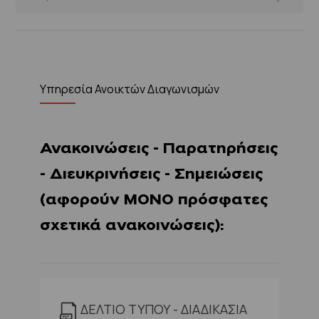
Υπηρεσία Ανοικτών Διαγωνισμών
Ανακοινώσεις - Παρατηρήσεις
- Διευκρινήσεις - Σημειώσεις
(αφορούν ΜΟΝΟ πρόσφατες
σχετικά ανακοινώσεις):
ΔΕΛΤΙΟ ΤΥΠΟΥ - ΔΙΑΔΙΚΑΣΙΑ