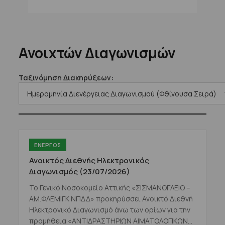
Ανοιχτών Διαγωνισμών
Ταξινόμηση Διακηρύξεων:
ΕΝΕΡΓΟΣ
Ανοικτός Διεθνής Ηλεκτρονικός
Διαγωνισμός (23/07/2026)
Το Γενικό Νοσοκομείο Αττικής «ΣΙΣΜΑΝΟΓΛΕΙΟ –
ΑΜ.ΦΛΕΜΙΓΚ ΝΠΔΔ» προκηρύσσει Ανοικτό Διεθνή
Ηλεκτρονικό Διαγωνισμό άνω των ορίων για την
προμήθεια «ΑΝΤΙΔΡΑΣΤΗΡΙΩΝ ΑΙΜΑΤΟΛΟΓΙΚΩΝ