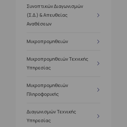
Συνοπτικών Διαγωνισμών
(Σ.Δ.) & Απευθείας
Αναθέσεων
Μικροπρομηθειών
Μικροπρομηθειών Τεχνικής
Υπηρεσίας
Μικροπρομηθειών
Πληροφορικής
Διαγωνισμών Τεχνικής
Υπηρεσίας