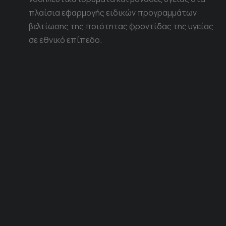
πλαίσια εφαρμογής ειδικών προγραμμάτων
βελτίωσης της ποιότητας φροντίδας της υγείας
σε εθνικό επίπεδο.