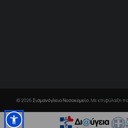
© 2026
Σισμανόγλειο Νοσοκομείο
. Με επιφύλαξη π