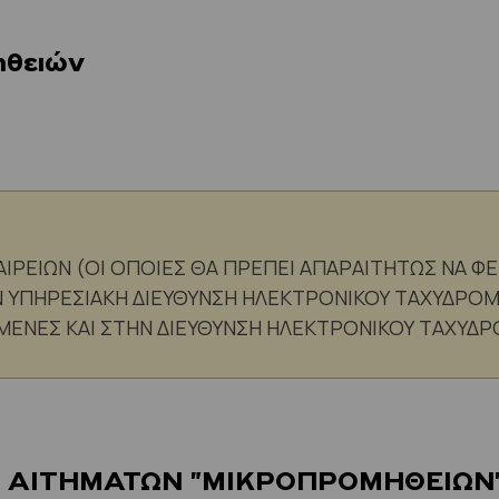
ηθειών
ΙΡΕΙΩΝ (ΟΙ ΟΠΟΙΕΣ ΘΑ ΠΡΕΠΕΙ ΑΠΑΡΑΙΤΗΤΩΣ ΝΑ Φ
 ΥΠΗΡΕΣΙΑΚΗ ΔΙΕΥΘΥΝΣΗ ΗΛΕΚΤΡΟΝΙΚΟΥ ΤΑΧΥΔΡΟΜ
ΜΕΝΕΣ ΚΑΙ ΣΤΗΝ ΔΙΕΥΘΥΝΣΗ ΗΛΕΚΤΡΟΝΙΚΟΥ ΤΑΧΥΔ
ΑΙΤΗΜΑΤΩΝ "ΜΙΚΡΟΠΡΟΜΗΘΕΙΩΝ" (