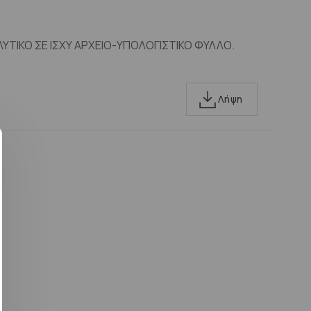
ΛΥΤΙΚΟ ΣΕ ΙΣΧΥ ΑΡΧΕΙΟ-ΥΠΟΛΟΓΙΣΤΙΚΟ ΦΥΛΛΟ.
Λήψη