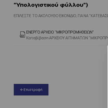
"Υπολογιστικού φύλλου")
ΕΠΙΛΕΞΤΕ ΤΟ ΑΚΟΛΟΥΘΟ ΕΙΚΟΝΙΔΙΟ, ΓΙΑ ΝΑ "ΚΑΤΕΒΑ
ΕΝΕΡΓΟ ΑΡΧΕΙΟ "ΜΙΚΡΟΠΡΟΜΗΘΕΙΩΝ"
Καταβίβαση ΑΡΧΕΙΟΥ ΑΙΤΗΜΑΤΩΝ "ΜΙΚΡΟΠΡΟ
Επιστροφή