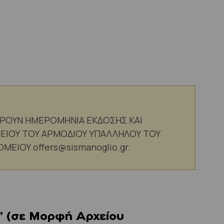
ΕΡΟΥΝ ΗΜΕΡΟΜΗΝΙΑ ΕΚΔΟΣΗΣ ΚΑΙ
ΕΙΟΥ ΤΟΥ ΑΡΜΟΔΙΟΥ ΥΠΑΛΛΗΛΟΥ ΤΟΥ
ΡΟΜΕΙΟΥ
offers@sismanoglio.gr
.
σε Μορφή Αρχείου