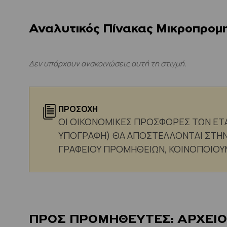
Αναλυτικός Πίνακας Μικροπρομ
Δεν υπάρχουν ανακοινώσεις αυτή τη στιγμή.
ΠΡΟΣΟΧΗ
ΟΙ ΟΙΚΟΝΟΜΙΚΕΣ ΠΡΟΣΦΟΡΕΣ ΤΩΝ ΕΤΑ
ΥΠΟΓΡΑΦΗ) ΘΑ ΑΠΟΣΤΕΛΛΟΝΤΑΙ ΣΤΗΝ
ΓΡΑΦΕΙΟΥ ΠΡΟΜΗΘΕΙΩΝ, ΚΟΙΝΟΠΟΙΟΥ
ΠΡΟΣ ΠΡΟΜΗΘΕΥΤΕΣ: ΑΡΧΕΙΟ 