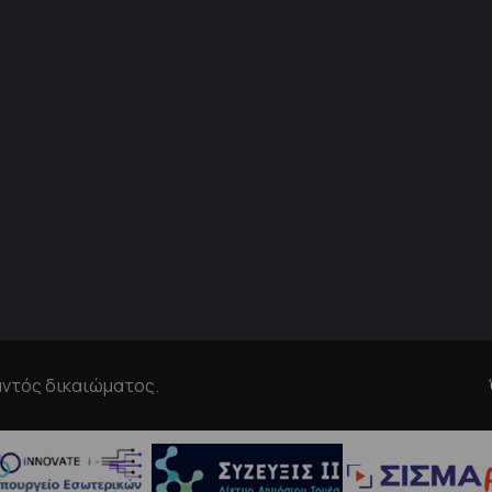
αντός δικαιώματος.