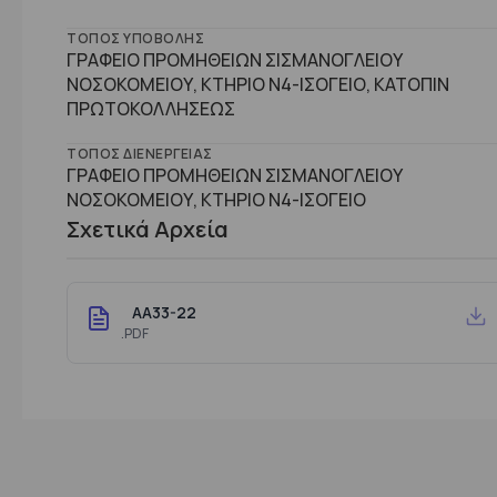
ΤΌΠΟΣ ΥΠΟΒΟΛΉΣ
ΓΡΑΦΕΙΟ ΠΡΟΜΗΘΕΙΩΝ ΣΙΣΜΑΝΟΓΛΕΙΟΥ
ΝΟΣΟΚΟΜΕΙΟΥ, ΚΤΗΡΙΟ Ν4-ΙΣΟΓΕΙΟ, ΚΑΤΟΠΙΝ
ΠΡΩΤΟΚΟΛΛΗΣΕΩΣ
ΤΌΠΟΣ ΔΙΕΝΈΡΓΕΙΑΣ
ΓΡΑΦΕΙΟ ΠΡΟΜΗΘΕΙΩΝ ΣΙΣΜΑΝΟΓΛΕΙΟΥ
ΝΟΣΟΚΟΜΕΙΟΥ, ΚΤHΡΙΟ Ν4-ΙΣΟΓΕΙΟ
Σχετικά Αρχεία
AA33-22
.PDF