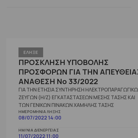
ΕΛΗΞΕ
ΠΡΟΣΚΛΗΣΗ ΥΠΟΒΟΛΗΣ
ΠΡΟΣΦΟΡΩΝ ΓΙΑ ΤΗΝ ΑΠΕΥΘΕΙΑ
ΑΝΑΘΕΣΗ Νο 33/2022
ΓΙΑ ΤΗΝ ΕΤΗΣΙΑ ΣΥΝΤΗΡΗΣΗ ΗΛΕΚΤΡΟΠΑΡΑΓΩΓΙΚ
ΖΕΥΓΩΝ (Η/Ζ) ΕΓΚΑΤΑΣΤΑΣΕΩΝ ΜΕΣΗΣ ΤΑΣΗΣ ΚΑΙ
ΤΩΝ ΓΕΝΙΚΩΝ ΠΙΝΑΚΩΝ ΧΑΜΗΛΗΣ ΤΑΣΗΣ
ΗΜΕΡΟΜΗΝΊΑ ΛΉΞΗΣ
08/07/2022 14:00
ΗΜ/ΝΊΑ ΔΙΕΝΈΡΓΕΙΑΣ
11/07/2022 11:00