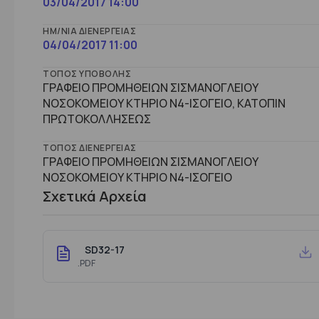
03/04/2017 14:00
ΗΜ/ΝΊΑ ΔΙΕΝΈΡΓΕΙΑΣ
04/04/2017 11:00
ΤΌΠΟΣ ΥΠΟΒΟΛΉΣ
ΓΡΑΦΕΙΟ ΠΡΟΜΗΘΕΙΩΝ ΣΙΣΜΑΝΟΓΛΕΙΟΥ
ΝΟΣΟΚΟΜΕΙΟΥ ΚΤΗΡΙΟ Ν4-ΙΣΟΓΕΙΟ, ΚΑΤΟΠΙΝ
ΠΡΩΤΟΚΟΛΛΗΣΕΩΣ
ΤΌΠΟΣ ΔΙΕΝΈΡΓΕΙΑΣ
ΓΡΑΦΕΙΟ ΠΡΟΜΗΘΕΙΩΝ ΣΙΣΜΑΝΟΓΛΕΙΟΥ
ΝΟΣΟΚΟΜΕΙΟΥ ΚΤHΡΙΟ Ν4-ΙΣΟΓΕΙΟ
Σχετικά Αρχεία
SD32-17
.PDF