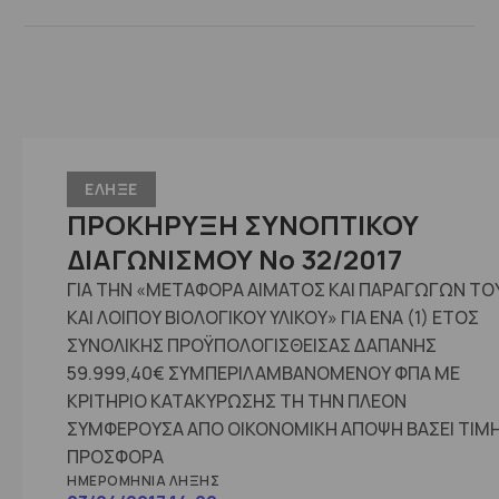
ΕΛΗΞΕ
ΠΡΟΚΗΡΥΞΗ ΣΥΝΟΠΤΙΚΟΥ
ΔΙΑΓΩΝΙΣΜΟΥ No 32/2017
ΓΙΑ ΤΗΝ «ΜΕΤΑΦΟΡΑ ΑΙΜΑΤΟΣ ΚΑΙ ΠΑΡΑΓΩΓΩΝ ΤΟ
ΚΑΙ ΛΟΙΠΟΥ ΒΙΟΛΟΓΙΚΟΥ ΥΛΙΚΟΥ» ΓΙΑ ΕΝΑ (1) ΕΤΟΣ
ΣΥΝΟΛΙΚΗΣ ΠΡΟΫΠΟΛΟΓΙΣΘΕΙΣΑΣ ΔΑΠΑΝΗΣ
59.999,40€ ΣΥΜΠΕΡΙΛΑΜΒΑΝΟΜΕΝΟΥ ΦΠΑ ΜΕ
ΚΡΙΤΗΡΙΟ ΚΑΤΑΚΥΡΩΣΗΣ ΤΗ ΤΗΝ ΠΛΕΟΝ
ΣΥΜΦΕΡΟΥΣΑ ΑΠΟ ΟΙΚΟΝΟΜΙΚΗ ΑΠΟΨΗ ΒΑΣΕΙ ΤΙΜ
ΠΡΟΣΦΟΡΑ
ΗΜΕΡΟΜΗΝΊΑ ΛΉΞΗΣ