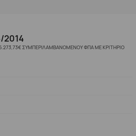
/2014
65.273,73€ ΣΥΜΠΕΡΙΛΑΜΒΑΝΟΜΕΝΟΥ ΦΠΑ ΜΕ ΚΡΙΤΗΡΙΟ