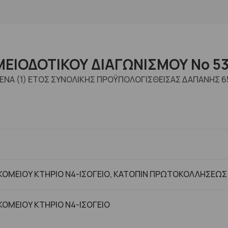
ΕΙΟΔΟΤΙΚΟΥ ΔΙΑΓΩΝΙΣΜΟΥ Νο 53
Α ΕΝΑ (1) ΕΤΟΣ ΣΥΝΟΛΙΚΗΣ ΠΡΟΫΠΟΛΟΓΙΣΘΕΙΣΑΣ ΔΑΠΑΝΗΣ 
ΟΜΕΙΟΥ ΚΤΗΡΙΟ Ν4-ΙΣΟΓΕΙΟ, ΚΑΤΟΠΙΝ ΠΡΩΤΟΚΟΛΛΗΣΕΩΣ
ΟΜΕΙΟΥ ΚΤHΡΙΟ Ν4-ΙΣΟΓΕΙΟ