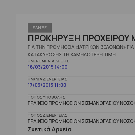
ΕΛΗΞΕ
ΠΡΟΚΗΡΥΞΗ ΠΡΟΧΕΙΡΟΥ Μ
ΓΙΑ ΤΗΝ ΠΡΟΜΗΘΕΙΑ «ΙΑΤΡΙΚΩΝ ΒΕΛΟΝΩΝ» ΓΙ
ΚΑΤΑΚΥΡΩΣΗΣ ΤΗ ΧΑΜΗΛΟΤΕΡΗ ΤΙΜΗ
ΗΜΕΡΟΜΗΝΊΑ ΛΉΞΗΣ
16/03/2015 14:00
ΗΜ/ΝΊΑ ΔΙΕΝΈΡΓΕΙΑΣ
17/03/2015 11:00
ΤΌΠΟΣ ΥΠΟΒΟΛΉΣ
ΓΡΑΦΕΙΟ ΠΡΟΜΗΘΕΙΩΝ ΣΙΣΜΑΝΟΓΛΕΙΟΥ ΝΟΣΟΚ
ΤΌΠΟΣ ΔΙΕΝΈΡΓΕΙΑΣ
ΓΡΑΦΕΙΟ ΠΡΟΜΗΘΕΙΩΝ ΣΙΣΜΑΝΟΓΛΕΙΟΥ ΝΟΣΟΚ
Σχετικά Αρχεία