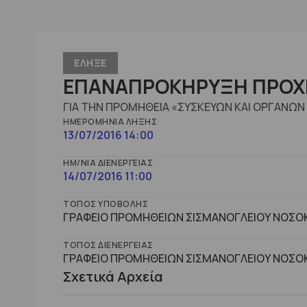
ΕΛΗΞΕ
ΕΠΑΝΑΠΡΟΚΗΡΥΞΗ ΠΡΟΧΕΙ
ΓΙΑ ΤΗΝ ΠΡΟΜΗΘΕΙΑ «ΣΥΣΚΕΥΩΝ ΚΑΙ ΟΡΓΑΝΩΝ Ε
ΗΜΕΡΟΜΗΝΊΑ ΛΉΞΗΣ
13/07/2016 14:00
ΗΜ/ΝΊΑ ΔΙΕΝΈΡΓΕΙΑΣ
14/07/2016 11:00
ΤΌΠΟΣ ΥΠΟΒΟΛΉΣ
ΓΡΑΦΕΙΟ ΠΡΟΜΗΘΕΙΩΝ ΣΙΣΜΑΝΟΓΛΕΙΟΥ ΝΟΣΟΚ
ΤΌΠΟΣ ΔΙΕΝΈΡΓΕΙΑΣ
ΓΡΑΦΕΙΟ ΠΡΟΜΗΘΕΙΩΝ ΣΙΣΜΑΝΟΓΛΕΙΟΥ ΝΟΣΟΚ
Σχετικά Αρχεία