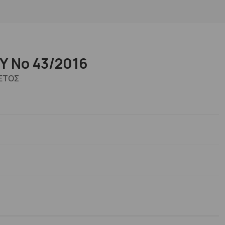
 No 43/2016
 ΕΤΟΣ