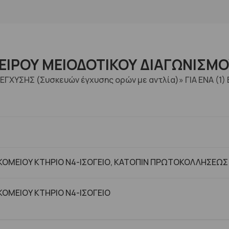
ΡΟΥ ΜΕΙΟΔΟΤΙΚΟΥ ΔΙΑΓΩΝΙΣΜΟΥ
ΓΧΥΣΗΣ (Συσκευών έγχυσης ορών με αντλία)» ΓΙΑ ΕΝΑ (1)
ΟΜΕΙΟΥ ΚΤΗΡΙΟ Ν4-ΙΣΟΓΕΙΟ, ΚΑΤΟΠΙΝ ΠΡΩΤΟΚΟΛΛΗΣΕΩΣ
ΟΜΕΙΟΥ ΚΤHΡΙΟ Ν4-ΙΣΟΓΕΙΟ