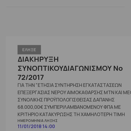
ΕΛΗΞΕ
ΔΙΑΚΗΡΥΞΗ
ΣΥΝΟΠΤΙΚΟΥΔΙΑΓΩΝΙΣΜΟΥ Νο
72/2017
ΓΙΑ ΤΗΝ "ΕΤΗΣΙΑ ΣΥΝΤΗΡΗΣΗ ΕΓΚΑΤΑΣΤΑΣΕΩΝ
ΕΠΕΞΕΡΓΑΣΙΑΣ ΝΕΡΟΥ ΑΙΜΟΚΑΘΑΡΣΗΣ ΜΤΝ ΚΑΙ ΜΕ
ΣΥΝΟΛΙΚΗΣ ΠΡΟΫΠΟΛΟΓΙΣΘΕΙΣΑΣ ΔΑΠΑΝΗΣ
68.000,00€ ΣΥΜΠΕΡΙΛΑΜΒΑΝΟΜΕΝΟΥ ΦΠΑ ΜΕ
ΚΡΙΤΗΡΙΟ ΚΑΤΑΚΥΡΩΣΗΣ ΤΗ ΧΑΜΗΛΟΤΕΡΗ ΤΙΜΗ
ΗΜΕΡΟΜΗΝΊΑ ΛΉΞΗΣ
11/01/2018 14:00