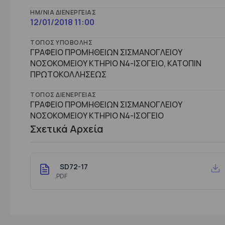
ΗΜ/ΝΊΑ ΔΙΕΝΈΡΓΕΙΑΣ
12/01/2018 11:00
ΤΌΠΟΣ ΥΠΟΒΟΛΉΣ
ΓΡΑΦΕΙΟ ΠΡΟΜΗΘΕΙΩΝ ΣΙΣΜΑΝΟΓΛΕΙΟΥ
ΝΟΣΟΚΟΜΕΙΟΥ ΚΤΗΡΙΟ Ν4-ΙΣΟΓΕΙΟ, ΚΑΤΟΠΙΝ
ΠΡΩΤΟΚΟΛΛΗΣΕΩΣ
ΤΌΠΟΣ ΔΙΕΝΈΡΓΕΙΑΣ
ΓΡΑΦΕΙΟ ΠΡΟΜΗΘΕΙΩΝ ΣΙΣΜΑΝΟΓΛΕΙΟΥ
ΝΟΣΟΚΟΜΕΙΟΥ ΚΤHΡΙΟ Ν4-ΙΣΟΓΕΙΟ
Σχετικά Αρχεία
SD72-17
.PDF