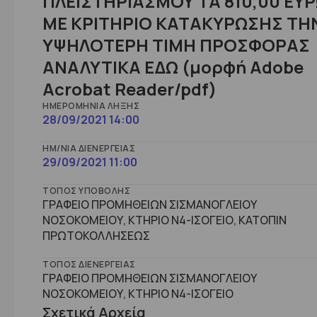
ΠΛΕΙΣΤΗΡΙΑΣΜΟΥ ΤΑ 810,00 ΕΥ
ΜΕ ΚΡΙΤΗΡΙΟ ΚΑΤΑΚΥΡΩΣΗΣ ΤΗ
ΥΨΗΛΟΤΕΡΗ ΤΙΜΗ ΠΡΟΣΦΟΡΑΣ
ΑΝΑΛΥΤΙΚΑ ΕΔΩ (μορφή Adobe
Acrobat Reader/pdf)
ΗΜΕΡΟΜΗΝΊΑ ΛΉΞΗΣ
28/09/2021 14:00
ΗΜ/ΝΊΑ ΔΙΕΝΈΡΓΕΙΑΣ
29/09/2021 11:00
ΤΌΠΟΣ ΥΠΟΒΟΛΉΣ
ΓΡΑΦΕΙΟ ΠΡΟΜΗΘΕΙΩΝ ΣΙΣΜΑΝΟΓΛΕΙΟΥ
ΝΟΣΟΚΟΜΕΙΟΥ, ΚΤΗΡΙΟ Ν4-ΙΣΟΓΕΙΟ, ΚΑΤΟΠΙΝ
ΠΡΩΤΟΚΟΛΛΗΣΕΩΣ
ΤΌΠΟΣ ΔΙΕΝΈΡΓΕΙΑΣ
ΓΡΑΦΕΙΟ ΠΡΟΜΗΘΕΙΩΝ ΣΙΣΜΑΝΟΓΛΕΙΟΥ
ΝΟΣΟΚΟΜΕΙΟΥ, ΚΤHΡΙΟ Ν4-ΙΣΟΓΕΙΟ
Σχετικά Αρχεία