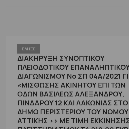
ΕΛΗΞΕ
ΔΙΑΚΗΡΥΞΗ ΣΥΝΟΠΤΙΚΟΥ
ΠΛΕΙΟΔΟΤΙΚΟΥ ΕΠΑΝΑΛΗΠΤΙΚΟ
ΔΙΑΓΩΝΙΣΜΟΥ No ΣΠ 04Α/2021 Γ
«ΜΙΣΘΩΣΗΣ ΑΚΙΝΗΤΟΥ ΕΠΙ ΤΩΝ
ΟΔΩΝ ΒΑΣΙΛΕΩΣ ΑΛΕΞΑΝΔΡΟΥ,
ΠΙΝΔΑΡΟΥ 12 ΚΑΙ ΛΑΚΩΝΙΑΣ ΣΤ
ΔΗΜΟ ΠΕΡΙΣΤΕΡΙΟΥ ΤΟΥ ΝΟΜΟΥ
ΑΤΤΙΚΗΣ >> ΜΕ ΤΙΜΗ ΕΚΚΙΝΗΣΗ