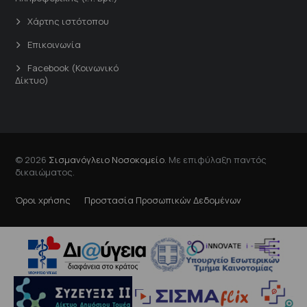
Χάρτης ιστότοπου
Επικοινωνία
Facebook (Κοινωνικό
Δίκτυο)
© 2026
Σισμανόγλειο Νοσοκομείο
. Με επιφύλαξη παντός
δικαιώματος.
Όροι χρήσης
Προστασία Προσωπικών Δεδομένων