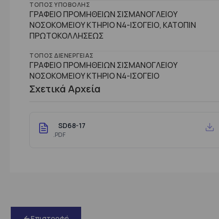
ΤΌΠΟΣ ΥΠΟΒΟΛΉΣ
ΓΡΑΦΕΙΟ ΠΡΟΜΗΘΕΙΩΝ ΣΙΣΜΑΝΟΓΛΕΙΟΥ
ΝΟΣΟΚΟΜΕΙΟΥ ΚΤΗΡΙΟ Ν4-ΙΣΟΓΕΙΟ, ΚΑΤΟΠΙΝ
ΠΡΩΤΟΚΟΛΛΗΣΕΩΣ
ΤΌΠΟΣ ΔΙΕΝΈΡΓΕΙΑΣ
ΓΡΑΦΕΙΟ ΠΡΟΜΗΘΕΙΩΝ ΣΙΣΜΑΝΟΓΛΕΙΟΥ
ΝΟΣΟΚΟΜΕΙΟΥ ΚΤHΡΙΟ Ν4-ΙΣΟΓΕΙΟ
Σχετικά Αρχεία
SD68-17
.PDF
Επιστροφή