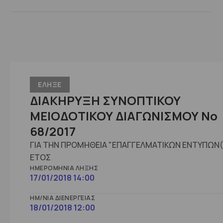
ΕΛΗΞΕ
ΔΙΑΚΗΡΥΞΗ ΣΥΝΟΠΤΙΚΟΥ
ΜΕΙΟΔΟΤΙΚΟΥ ΔΙΑΓΩΝΙΣΜΟΥ No
68/2017
ΓΙΑ ΤΗΝ ΠΡΟΜΗΘΕΙΑ "ΕΠΑΓΓΕΛΜΑΤΙΚΩΝ ΕΝΤΥΠΩΝ(
ΕΤΟΣ
ΗΜΕΡΟΜΗΝΊΑ ΛΉΞΗΣ
17/01/2018 14:00
ΗΜ/ΝΊΑ ΔΙΕΝΈΡΓΕΙΑΣ
18/01/2018 12:00