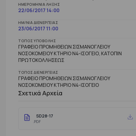
ΗΜΕΡΟΜΗΝΊΑ ΛΉΞΗΣ
22/06/2017 14:00
ΗΜ/ΝΊΑ ΔΙΕΝΈΡΓΕΙΑΣ
23/06/2017 11:00
ΤΌΠΟΣ ΥΠΟΒΟΛΉΣ
ΓΡΑΦΕΙΟ ΠΡΟΜΗΘΕΙΩΝ ΣΙΣΜΑΝΟΓΛΕΙΟΥ
ΝΟΣΟΚΟΜΕΙΟΥ ΚΤΗΡΙΟ Ν4-ΙΣΟΓΕΙΟ, ΚΑΤΟΠΙΝ
ΠΡΩΤΟΚΟΛΛΗΣΕΩΣ
ΤΌΠΟΣ ΔΙΕΝΈΡΓΕΙΑΣ
ΓΡΑΦΕΙΟ ΠΡΟΜΗΘΕΙΩΝ ΣΙΣΜΑΝΟΓΛΕΙΟΥ
ΝΟΣΟΚΟΜΕΙΟΥ ΚΤHΡΙΟ Ν4-ΙΣΟΓΕΙΟ
Σχετικά Αρχεία
SD28-17
.PDF