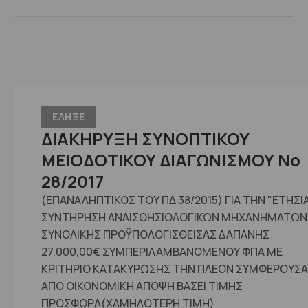
ΕΛΗΞΕ
ΔΙΑΚΗΡΥΞΗ ΣΥΝΟΠΤΙΚΟΥ
ΜΕΙΟΔΟΤΙΚΟΥ ΔΙΑΓΩΝΙΣΜΟΥ Νο
28/2017
(ΕΠΑΝΑΛΗΠΤΙΚΟΣ ΤΟΥ ΠΔ 38/2015) ΓΙΑ ΤΗΝ "ΕΤΗΣΙ
ΣΥΝΤΗΡΗΣΗ ΑΝΑΙΣΘΗΣΙΟΛΟΓΙΚΩΝ ΜΗΧΑΝΗΜΑΤΩΝ 
ΣΥΝΟΛΙΚΗΣ ΠΡΟΫΠΟΛΟΓΙΣΘΕΙΣΑΣ ΔΑΠΑΝΗΣ
27.000,00€ ΣΥΜΠΕΡΙΛΑΜΒΑΝΟΜΕΝΟΥ ΦΠΑ ΜΕ
ΚΡΙΤΗΡΙΟ ΚΑΤΑΚΥΡΩΣΗΣ ΤΗΝ ΠΛΕΟΝ ΣΥΜΦΕΡΟΥΣΑ
ΑΠΟ ΟΙΚΟΝΟΜΙΚΗ ΑΠΟΨΗ ΒΑΣΕΙ ΤΙΜΗΣ
ΠΡΟΣΦΟΡΑ(ΧΑΜΗΛΟΤΕΡΗ ΤΙΜΗ)