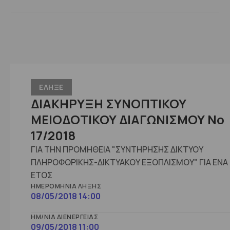
ΕΛΗΞΕ
ΔΙΑΚΗΡΥΞΗ ΣΥΝΟΠΤΙΚΟΥ
ΜΕΙΟΔΟΤΙΚΟΥ ΔΙΑΓΩΝΙΣΜΟΥ No
17/2018
ΓΙΑ ΤΗΝ ΠΡΟΜΗΘΕΙΑ "ΣΥΝΤΗΡΗΣΗΣ ΔΙΚΤΥΟΥ
ΠΛΗΡΟΦΟΡΙΚΗΣ-ΔΙΚΤΥΑΚΟΥ ΕΞΟΠΛΙΣΜΟΥ" ΓΙΑ ΕΝΑ 
ΕΤΟΣ
ΗΜΕΡΟΜΗΝΊΑ ΛΉΞΗΣ
08/05/2018 14:00
ΗΜ/ΝΊΑ ΔΙΕΝΈΡΓΕΙΑΣ
09/05/2018 11:00