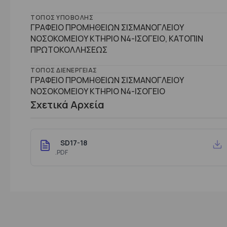
ΤΌΠΟΣ ΥΠΟΒΟΛΉΣ
ΓΡΑΦΕΙΟ ΠΡΟΜΗΘΕΙΩΝ ΣΙΣΜΑΝΟΓΛΕΙΟΥ
ΝΟΣΟΚΟΜΕΙΟΥ ΚΤΗΡΙΟ Ν4-ΙΣΟΓΕΙΟ, ΚΑΤΟΠΙΝ
ΠΡΩΤΟΚΟΛΛΗΣΕΩΣ
ΤΌΠΟΣ ΔΙΕΝΈΡΓΕΙΑΣ
ΓΡΑΦΕΙΟ ΠΡΟΜΗΘΕΙΩΝ ΣΙΣΜΑΝΟΓΛΕΙΟΥ
ΝΟΣΟΚΟΜΕΙΟΥ ΚΤHΡΙΟ Ν4-ΙΣΟΓΕΙΟ
Σχετικά Αρχεία
SD17-18
.PDF