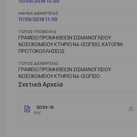
10/09/2018 14:00
ΗΜ/ΝΊΑ ΔΙΕΝΈΡΓΕΙΑΣ
11/09/2018 11:00
ΤΌΠΟΣ ΥΠΟΒΟΛΉΣ
ΓΡΑΦΕΙΟ ΠΡΟΜΗΘΕΙΩΝ ΣΙΣΜΑΝΟΓΛΕΙΟΥ
ΝΟΣΟΚΟΜΕΙΟΥ ΚΤΗΡΙΟ Ν4-ΙΣΟΓΕΙΟ, ΚΑΤΟΠΙΝ
ΠΡΩΤΟΚΟΛΛΗΣΕΩΣ
ΤΌΠΟΣ ΔΙΕΝΈΡΓΕΙΑΣ
ΓΡΑΦΕΙΟ ΠΡΟΜΗΘΕΙΩΝ ΣΙΣΜΑΝΟΓΛΕΙΟΥ
ΝΟΣΟΚΟΜΕΙΟΥ ΚΤHΡΙΟ Ν4-ΙΣΟΓΕΙΟ
Σχετικά Αρχεία
SD39-18
.PDF