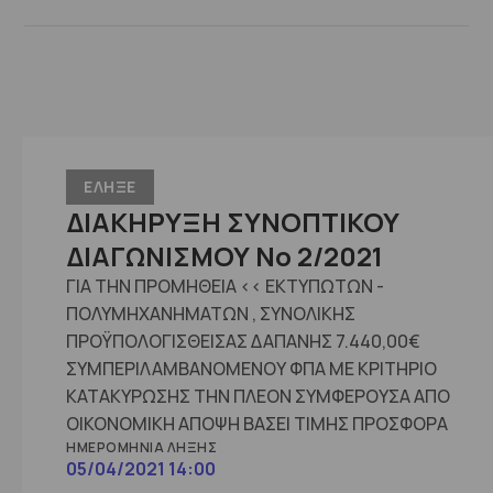
ΕΛΗΞΕ
ΔΙΑΚΗΡΥΞΗ ΣΥΝΟΠΤΙΚΟΥ
ΔΙΑΓΩΝΙΣΜΟΥ No 2/2021
ΓΙΑ ΤΗΝ ΠΡΟΜΗΘΕΙΑ << ΕΚΤΥΠΩΤΩΝ -
ΠΟΛΥΜΗΧΑΝΗΜΑΤΩΝ , ΣΥΝΟΛΙΚΗΣ
ΠΡΟΫΠΟΛΟΓΙΣΘΕΙΣΑΣ ΔΑΠΑΝΗΣ 7.440,00€
ΣΥΜΠΕΡΙΛΑΜΒΑΝΟΜΕΝΟΥ ΦΠΑ ΜΕ ΚΡΙΤΗΡΙΟ
ΚΑΤΑΚΥΡΩΣΗΣ ΤΗΝ ΠΛΕΟΝ ΣΥΜΦΕΡΟΥΣΑ ΑΠΟ
ΟΙΚΟΝΟΜΙΚΗ ΑΠΟΨΗ ΒΑΣΕΙ ΤΙΜΗΣ ΠΡΟΣΦΟΡΑ
ΗΜΕΡΟΜΗΝΊΑ ΛΉΞΗΣ
05/04/2021 14:00