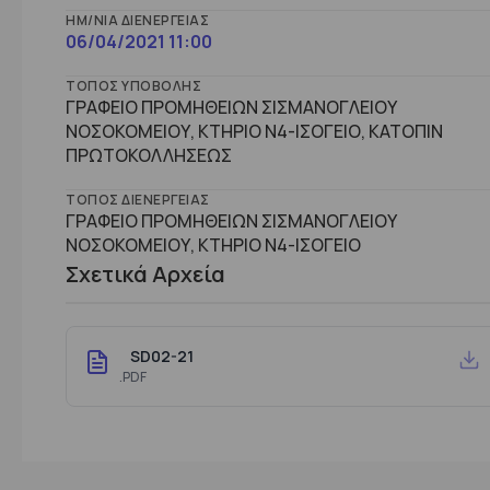
ΗΜ/ΝΊΑ ΔΙΕΝΈΡΓΕΙΑΣ
06/04/2021 11:00
ΤΌΠΟΣ ΥΠΟΒΟΛΉΣ
ΓΡΑΦΕΙΟ ΠΡΟΜΗΘΕΙΩΝ ΣΙΣΜΑΝΟΓΛΕΙΟΥ
ΝΟΣΟΚΟΜΕΙΟΥ, ΚΤΗΡΙΟ Ν4-ΙΣΟΓΕΙΟ, ΚΑΤΟΠΙΝ
ΠΡΩΤΟΚΟΛΛΗΣΕΩΣ
ΤΌΠΟΣ ΔΙΕΝΈΡΓΕΙΑΣ
ΓΡΑΦΕΙΟ ΠΡΟΜΗΘΕΙΩΝ ΣΙΣΜΑΝΟΓΛΕΙΟΥ
ΝΟΣΟΚΟΜΕΙΟΥ, ΚΤHΡΙΟ Ν4-ΙΣΟΓΕΙΟ
Σχετικά Αρχεία
SD02-21
.PDF