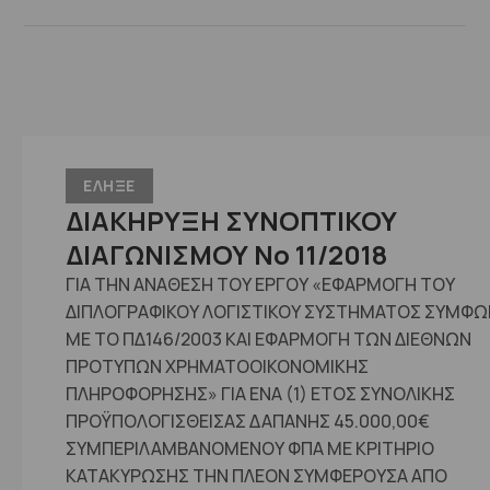
ΕΛΗΞΕ
ΔΙΑΚΗΡΥΞΗ ΣΥΝΟΠΤΙΚΟΥ
ΔΙΑΓΩΝΙΣΜΟΥ No 11/2018
ΓΙΑ ΤΗΝ ΑΝΑΘΕΣΗ ΤΟΥ ΕΡΓΟΥ «ΕΦΑΡΜΟΓΗ ΤΟΥ
ΔΙΠΛΟΓΡΑΦΙΚΟΥ ΛΟΓΙΣΤΙΚΟΥ ΣΥΣΤΗΜΑΤΟΣ ΣΥΜΦ
ΜΕ ΤΟ ΠΔ146/2003 ΚΑΙ ΕΦΑΡΜΟΓΗ ΤΩΝ ΔΙΕΘΝΩΝ
ΠΡΟΤΥΠΩΝ ΧΡΗΜΑΤΟΟΙΚΟΝΟΜΙΚΗΣ
ΠΛΗΡΟΦΟΡΗΣΗΣ» ΓΙΑ ΕΝΑ (1) ΕΤΟΣ ΣΥΝΟΛΙΚΗΣ
ΠΡΟΫΠΟΛΟΓΙΣΘΕΙΣΑΣ ΔΑΠΑΝΗΣ 45.000,00€
ΣΥΜΠΕΡΙΛΑΜΒΑΝΟΜΕΝΟΥ ΦΠΑ ΜΕ ΚΡΙΤΗΡΙΟ
ΚΑΤΑΚΥΡΩΣΗΣ ΤΗΝ ΠΛΕΟΝ ΣΥΜΦΕΡΟΥΣΑ ΑΠΟ