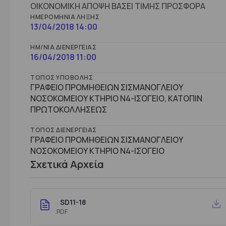
ΟΙΚΟΝΟΜΙΚΗ ΑΠΟΨΗ ΒΑΣΕΙ ΤΙΜΗΣ ΠΡΟΣΦΟΡΑ
ΗΜΕΡΟΜΗΝΊΑ ΛΉΞΗΣ
13/04/2018 14:00
ΗΜ/ΝΊΑ ΔΙΕΝΈΡΓΕΙΑΣ
16/04/2018 11:00
ΤΌΠΟΣ ΥΠΟΒΟΛΉΣ
ΓΡΑΦΕΙΟ ΠΡΟΜΗΘΕΙΩΝ ΣΙΣΜΑΝΟΓΛΕΙΟΥ
ΝΟΣΟΚΟΜΕΙΟΥ ΚΤΗΡΙΟ Ν4-ΙΣΟΓΕΙΟ, ΚΑΤΟΠΙΝ
ΠΡΩΤΟΚΟΛΛΗΣΕΩΣ
ΤΌΠΟΣ ΔΙΕΝΈΡΓΕΙΑΣ
ΓΡΑΦΕΙΟ ΠΡΟΜΗΘΕΙΩΝ ΣΙΣΜΑΝΟΓΛΕΙΟΥ
ΝΟΣΟΚΟΜΕΙΟΥ ΚΤHΡΙΟ Ν4-ΙΣΟΓΕΙΟ
Σχετικά Αρχεία
SD11-18
.PDF