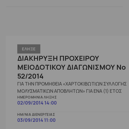
ΕΛΗΞΕ
ΔΙΑΚΗΡΥΞΗ ΠΡΟΧΕΙΡΟΥ
ΜΕΙΟΔΟΤΙΚΟΥ ΔΙΑΓΩΝΙΣΜΟΥ No
52/2014
ΓΙΑ ΤΗΝ ΠΡΟΜΗΘΕΙΑ «ΧΑΡΤΟΚΙΒΩΤΙΩΝ ΣΥΛΛΟΓΗΣ
ΜΟΛΥΣΜΑΤΙΚΩΝ ΑΠΟΒΛΗΤΩΝ» ΓΙΑ ΕΝΑ (1) ΕΤΟΣ
ΗΜΕΡΟΜΗΝΊΑ ΛΉΞΗΣ
02/09/2014 14:00
ΗΜ/ΝΊΑ ΔΙΕΝΈΡΓΕΙΑΣ
03/09/2014 11:00