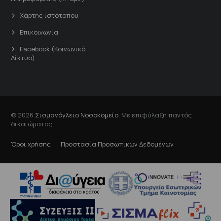
Χάρτης ιστότοπου
Επικοινωνία
Facebook (Κοινωνικό
Δίκτυο)
© 2026
Σισμανόγλειο Νοσοκομείο
. Με επιφύλαξη παντός
δικαιώματος.
Όροι χρήσης
Προστασία Προσωπικών Δεδομένων