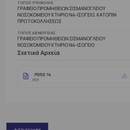
ΤΌΠΟΣ ΥΠΟΒΟΛΉΣ
ΓΡΑΦΕΙΟ ΠΡΟΜΗΘΕΙΩΝ ΣΙΣΜΑΝΟΓΛΕΙΟΥ
ΝΟΣΟΚΟΜΕΙΟΥ ΚΤΗΡΙΟ Ν4-ΙΣΟΓΕΙΟ, ΚΑΤΟΠΙΝ
ΠΡΩΤΟΚΟΛΛΗΣΕΩΣ
ΤΌΠΟΣ ΔΙΕΝΈΡΓΕΙΑΣ
ΓΡΑΦΕΙΟ ΠΡΟΜΗΘΕΙΩΝ ΣΙΣΜΑΝΟΓΛΕΙΟΥ
ΝΟΣΟΚΟΜΕΙΟΥ ΚΤΗΡΙΟ Ν4-ΙΣΟΓΕΙΟ
Σχετικά Αρχεία
PD52-14
.PDF
Επιστροφή