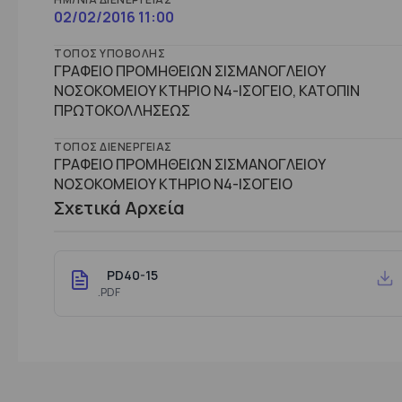
02/02/2016 11:00
ΤΌΠΟΣ ΥΠΟΒΟΛΉΣ
ΓΡΑΦΕΙΟ ΠΡΟΜΗΘΕΙΩΝ ΣΙΣΜΑΝΟΓΛΕΙΟΥ
ΝΟΣΟΚΟΜΕΙΟΥ ΚΤΗΡΙΟ Ν4-ΙΣΟΓΕΙΟ, ΚΑΤΟΠΙΝ
ΠΡΩΤΟΚΟΛΛΗΣΕΩΣ
ΤΌΠΟΣ ΔΙΕΝΈΡΓΕΙΑΣ
ΓΡΑΦΕΙΟ ΠΡΟΜΗΘΕΙΩΝ ΣΙΣΜΑΝΟΓΛΕΙΟΥ
ΝΟΣΟΚΟΜΕΙΟΥ ΚΤHΡΙΟ Ν4-ΙΣΟΓΕΙΟ
Σχετικά Αρχεία
PD40-15
.PDF