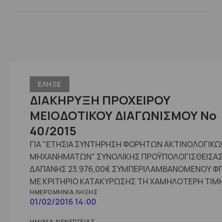
ΕΛΗΞΕ
ΔΙΑΚΗΡΥΞΗ ΠΡΟΧΕΙΡΟΥ
ΜΕΙΟΔΟΤΙΚΟΥ ΔΙΑΓΩΝΙΣΜΟΥ Νο
40/2015
ΓΙΑ "ΕΤΗΣΙΑ ΣΥΝΤΗΡΗΣΗ ΦΟΡΗΤΩΝ ΑΚΤΙΝΟΛΟΓΙΚΩ
ΜΗΧΑΝΗΜΑΤΩΝ" ΣΥΝΟΛΙΚΗΣ ΠΡΟΫΠΟΛΟΓΙΣΘΕΙΣΑ
ΔΑΠΑΝΗΣ 23.976,00€ ΣΥΜΠΕΡΙΛΑΜΒΑΝΟΜΕΝΟΥ Φ
ΜΕ ΚΡΙΤΗΡΙΟ ΚΑΤΑΚΥΡΩΣΗΣ ΤΗ ΧΑΜΗΛΟΤΕΡΗ ΤΙΜ
ΗΜΕΡΟΜΗΝΊΑ ΛΉΞΗΣ
01/02/2016 14:00
ΗΜ/ΝΊΑ ΔΙΕΝΈΡΓΕΙΑΣ