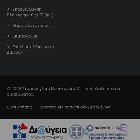
Υποδιεύθυνση
Πληροφορικής (I.T. Dpt.)
Χάρτης ιστότοπου
Επικοινωνία
Facebook (Κοινωνικό
Δίκτυο)
© 2026
Σισμανόγλειο Νοσοκομείο
. Με επιφύλαξη παντός
δικαιώματος.
Όροι χρήσης
Προστασία Προσωπικών Δεδομένων