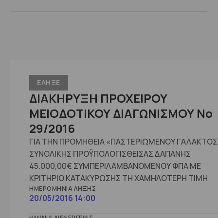
ΕΛΗΞΕ
ΔΙΑΚΗΡΥΞΗ ΠΡΟΧΕΙΡΟΥ
ΜΕΙΟΔΟΤΙΚΟΥ ΔΙΑΓΩΝΙΣΜΟΥ No
29/2016
ΓΙΑ ΤΗΝ ΠΡΟΜΗΘΕΙΑ «ΠΑΣΤΕΡΙΩΜΕΝΟΥ ΓΑΛΑΚΤΟΣ
ΣΥΝΟΛΙΚΗΣ ΠΡΟΫΠΟΛΟΓΙΣΘΕΙΣΑΣ ΔΑΠΑΝΗΣ
45.000,00€ ΣΥΜΠΕΡΙΛΑΜΒΑΝΟΜΕΝΟΥ ΦΠΑ ΜΕ
ΚΡΙΤΗΡΙΟ ΚΑΤΑΚΥΡΩΣΗΣ ΤΗ ΧΑΜΗΛΟΤΕΡΗ ΤΙΜΗ
ΗΜΕΡΟΜΗΝΊΑ ΛΉΞΗΣ
20/05/2016 14:00
ΗΜ/ΝΊΑ ΔΙΕΝΈΡΓΕΙΑΣ