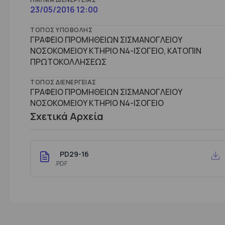
23/05/2016 12:00
ΤΌΠΟΣ ΥΠΟΒΟΛΉΣ
ΓΡΑΦΕΙΟ ΠΡΟΜΗΘΕΙΩΝ ΣΙΣΜΑΝΟΓΛΕΙΟΥ
ΝΟΣΟΚΟΜΕΙΟΥ ΚΤΗΡΙΟ Ν4-ΙΣΟΓΕΙΟ, ΚΑΤΟΠΙΝ
ΠΡΩΤΟΚΟΛΛΗΣΕΩΣ
ΤΌΠΟΣ ΔΙΕΝΈΡΓΕΙΑΣ
ΓΡΑΦΕΙΟ ΠΡΟΜΗΘΕΙΩΝ ΣΙΣΜΑΝΟΓΛΕΙΟΥ
ΝΟΣΟΚΟΜΕΙΟΥ ΚΤHΡΙΟ Ν4-ΙΣΟΓΕΙΟ
Σχετικά Αρχεία
PD29-16
.PDF