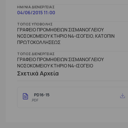
ΗΜ/ΝΊΑ ΔΙΕΝΈΡΓΕΙΑΣ
04/06/2015 11:00
ΤΌΠΟΣ ΥΠΟΒΟΛΉΣ
ΓΡΑΦΕΙΟ ΠΡΟΜΗΘΕΙΩΝ ΣΙΣΜΑΝΟΓΛΕΙΟΥ
ΝΟΣΟΚΟΜΕΙΟΥ ΚΤΗΡΙΟ Ν4-ΙΣΟΓΕΙΟ, ΚΑΤΟΠΙΝ
ΠΡΩΤΟΚΟΛΛΗΣΕΩΣ
ΤΌΠΟΣ ΔΙΕΝΈΡΓΕΙΑΣ
ΓΡΑΦΕΙΟ ΠΡΟΜΗΘΕΙΩΝ ΣΙΣΜΑΝΟΓΛΕΙΟΥ
ΝΟΣΟΚΟΜΕΙΟΥ ΚΤHΡΙΟ Ν4-ΙΣΟΓΕΙΟ
Σχετικά Αρχεία
PD16-15
.PDF