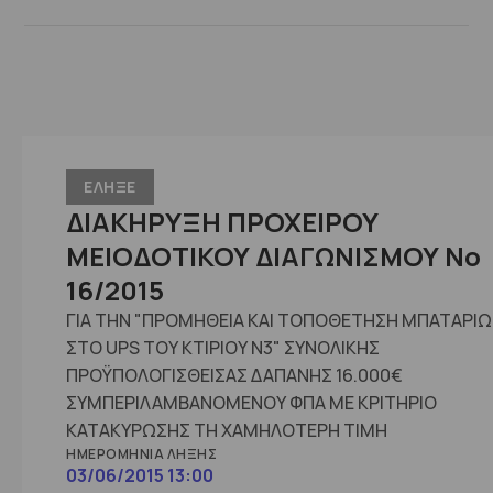
ΕΛΗΞΕ
ΔΙΑΚΗΡΥΞΗ ΠΡΟΧΕΙΡΟΥ
ΜΕΙΟΔΟΤΙΚΟΥ ΔΙΑΓΩΝΙΣΜΟΥ Νο
16/2015
ΓΙΑ ΤΗΝ "ΠΡΟΜΗΘΕΙΑ ΚΑΙ ΤΟΠΟΘΕΤΗΣΗ ΜΠΑΤΑΡΙ
ΣΤΟ UPS ΤΟΥ ΚΤΙΡΙΟΥ Ν3" ΣΥΝΟΛΙΚΗΣ
ΠΡΟΫΠΟΛΟΓΙΣΘΕΙΣΑΣ ΔΑΠΑΝΗΣ 16.000€
ΣΥΜΠΕΡΙΛΑΜΒΑΝΟΜΕΝΟΥ ΦΠΑ ΜΕ ΚΡΙΤΗΡΙΟ
ΚΑΤΑΚΥΡΩΣΗΣ ΤΗ ΧΑΜΗΛΟΤΕΡΗ ΤΙΜΗ
ΗΜΕΡΟΜΗΝΊΑ ΛΉΞΗΣ
03/06/2015 13:00