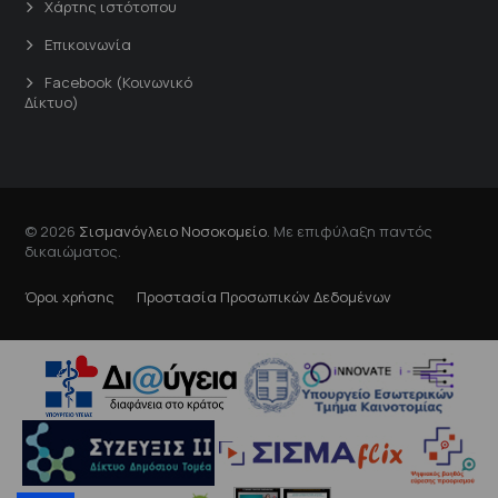
Χάρτης ιστότοπου
Επικοινωνία
Facebook (Κοινωνικό
Δίκτυο)
© 2026
Σισμανόγλειο Νοσοκομείο
. Με επιφύλαξη παντός
δικαιώματος.
Όροι χρήσης
Προστασία Προσωπικών Δεδομένων