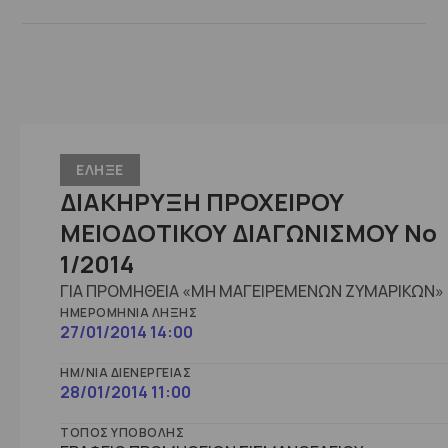
ΕΛΗΞΕ
ΔΙΑΚΗΡΥΞΗ ΠΡΟΧΕΙΡΟΥ
ΜΕΙΟΔΟΤΙΚΟΥ ΔΙΑΓΩΝΙΣΜΟΥ Νο
1/2014
ΓΙΑ ΠΡΟΜΗΘΕΙΑ «ΜΗ ΜΑΓΕΙΡΕΜΕΝΩΝ ΖΥΜΑΡΙΚΩΝ»
ΗΜΕΡΟΜΗΝΊΑ ΛΉΞΗΣ
27/01/2014 14:00
ΗΜ/ΝΊΑ ΔΙΕΝΈΡΓΕΙΑΣ
28/01/2014 11:00
ΤΌΠΟΣ ΥΠΟΒΟΛΉΣ