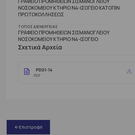
ΓΡΑΦΕΙΟ ΠΡΟΜΗΘΕΙΩΝ ΣΙΣΜΑΝΟΓΛΕΙΟΥ
ΝΟΣΟΚΟΜΕΙΟΥ ΚΤΗΡΙΟ Ν4-ΙΣΟΓΕΙΟ ΚΑΤΟΠΙΝ
ΠΡΩΤΟΚΟΛΛΗΣΕΩΣ
ΤΌΠΟΣ ΔΙΕΝΈΡΓΕΙΑΣ
ΓΡΑΦΕΙΟ ΠΡΟΜΗΘΕΙΩΝ ΣΙΣΜΑΝΟΓΛΕΙΟΥ
ΝΟΣΟΚΟΜΕΙΟΥ ΚΤΗΡΙΟ Ν4-ΙΣΟΓΕΙΟ
Σχετικά Αρχεία
PD01-14
.PDF
Επιστροφή