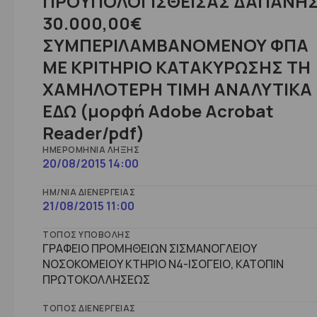
ΠΡΟΫΠΟΛΟΓΙΣΘΕΙΣΑΣ ΔΑΠΑΝΗ
30.000,00€
ΣΥΜΠΕΡΙΛΑΜΒΑΝΟΜΕΝΟΥ ΦΠΑ
ΜΕ ΚΡΙΤΗΡΙΟ ΚΑΤΑΚΥΡΩΣΗΣ ΤΗ
ΧΑΜΗΛΟΤΕΡΗ ΤΙΜΗ ΑΝΑΛΥΤΙΚΑ
ΕΔΩ (μορφή Adobe Acrobat
Reader/pdf)
ΗΜΕΡΟΜΗΝΊΑ ΛΉΞΗΣ
20/08/2015 14:00
ΗΜ/ΝΊΑ ΔΙΕΝΈΡΓΕΙΑΣ
21/08/2015 11:00
ΤΌΠΟΣ ΥΠΟΒΟΛΉΣ
ΓΡΑΦΕΙΟ ΠΡΟΜΗΘΕΙΩΝ ΣΙΣΜΑΝΟΓΛΕΙΟΥ
ΝΟΣΟΚΟΜΕΙΟΥ ΚΤΗΡΙΟ Ν4-ΙΣΟΓΕΙΟ, ΚΑΤΟΠΙΝ
ΠΡΩΤΟΚΟΛΛΗΣΕΩΣ
ΤΌΠΟΣ ΔΙΕΝΈΡΓΕΙΑΣ