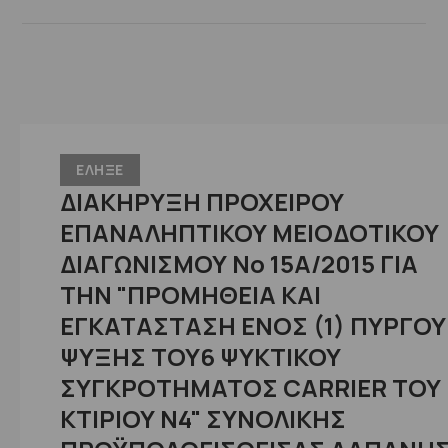
ΕΛΗΞΕ
ΔΙΑΚΗΡΥΞΗ ΠΡΟΧΕΙΡΟΥ
ΕΠΑΝΑΛΗΠΤΙΚΟΥ ΜΕΙΟΔΟΤΙΚΟΥ
ΔΙΑΓΩΝΙΣΜΟΥ Νο 15Α/2015 ΓΙΑ
ΤΗΝ "ΠΡΟΜΗΘΕΙΑ ΚΑΙ
ΕΓΚΑΤΑΣΤΑΣΗ ΕΝΟΣ (1) ΠΥΡΓΟΥ
ΨΥΞΗΣ ΤΟΥ6 ΨΥΚΤΙΚΟΥ
ΣΥΓΚΡΟΤΗΜΑΤΟΣ CARRIER ΤΟΥ
ΚΤΙΡΙΟΥ Ν4" ΣΥΝΟΛΙΚΗΣ