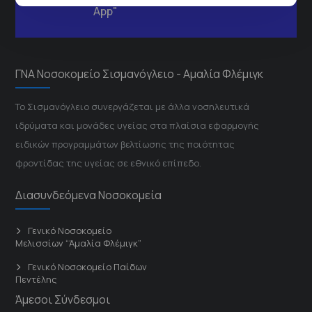
App"
ΓΝΑ Νοσοκομείο Σισμανόγλειο - Αμαλία Φλέμιγκ
Το Σισμανόγλειο συνεργάζεται με άλλα νοσηλευτικά
ιδρύματα και μονάδες υγείας στα πλαίσια εφαρμογής
ειδικών προγραμμάτων βελτίωσης της ποιότητας
φροντίδας της υγείας σε εθνικό επίπεδο.
Διασυνδεόμενα Νοσοκομεία
Γενικό Νοσοκομείο
Μελισσίων “Άμαλία Φλέμιγκ”
Γενικό Νοσοκομείο Παίδων
Πεντέλης
Άμεσοι Σύνδεσμοι