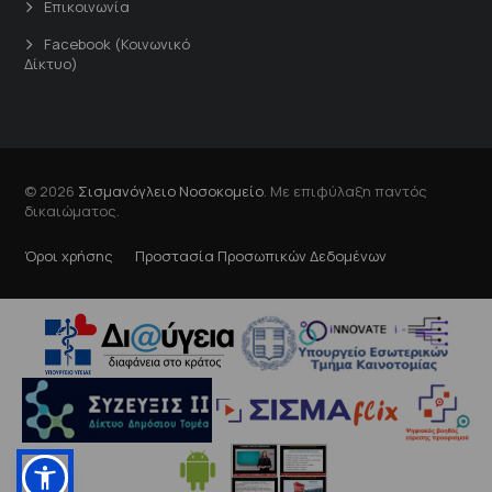
Επικοινωνία
Facebook (Κοινωνικό
Δίκτυο)
© 2026
Σισμανόγλειο Νοσοκομείο
. Με επιφύλαξη παντός
δικαιώματος.
Όροι χρήσης
Προστασία Προσωπικών Δεδομένων