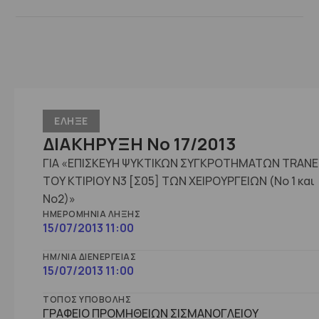
ΕΛΗΞΕ
ΔΙΑΚΗΡΥΞΗ Νο 17/2013
ΓΙΑ «ΕΠΙΣΚΕΥΗ ΨΥΚΤΙΚΩΝ ΣΥΓΚΡΟΤΗΜΑΤΩΝ TRANE
ΤΟΥ ΚΤΙΡΙΟΥ Ν3 [Σ05] ΤΩΝ ΧΕΙΡΟΥΡΓΕΙΩΝ (Νο 1 και
Νο2)»
ΗΜΕΡΟΜΗΝΊΑ ΛΉΞΗΣ
15/07/2013 11:00
ΗΜ/ΝΊΑ ΔΙΕΝΈΡΓΕΙΑΣ
15/07/2013 11:00
ΤΌΠΟΣ ΥΠΟΒΟΛΉΣ
ΓΡΑΦΕΙΟ ΠΡΟΜΗΘΕΙΩΝ ΣΙΣΜΑΝΟΓΛΕΙΟΥ