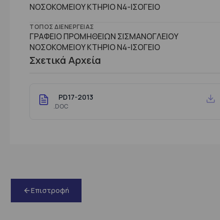
ΝΟΣΟΚΟΜΕΙΟΥ ΚΤΗΡΙΟ Ν4-ΙΣΟΓΕΙΟ
ΤΌΠΟΣ ΔΙΕΝΈΡΓΕΙΑΣ
ΓΡΑΦΕΙΟ ΠΡΟΜΗΘΕΙΩΝ ΣΙΣΜΑΝΟΓΛΕΙΟΥ
ΝΟΣΟΚΟΜΕΙΟΥ ΚΤΗΡΙΟ Ν4-ΙΣΟΓΕΙΟ
Σχετικά Αρχεία
PD17-2013
.DOC
Επιστροφή