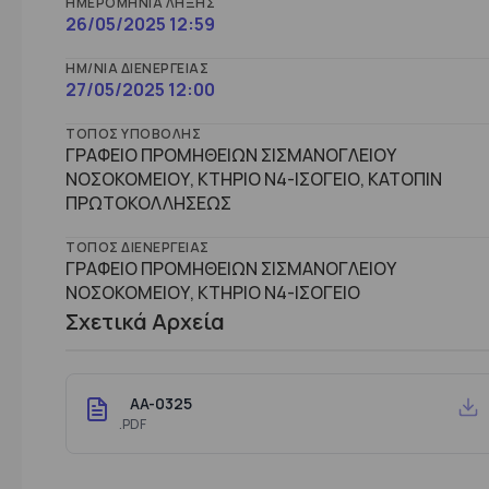
ΗΜΕΡΟΜΗΝΊΑ ΛΉΞΗΣ
26/05/2025 12:59
ΗΜ/ΝΊΑ ΔΙΕΝΈΡΓΕΙΑΣ
27/05/2025 12:00
ΤΌΠΟΣ ΥΠΟΒΟΛΉΣ
ΓΡΑΦΕΙΟ ΠΡΟΜΗΘΕΙΩΝ ΣΙΣΜΑΝΟΓΛΕΙΟΥ
ΝΟΣΟΚΟΜΕΙΟΥ, ΚΤΗΡΙΟ Ν4-ΙΣΟΓΕΙΟ, ΚΑΤΟΠΙΝ
ΠΡΩΤΟΚΟΛΛΗΣΕΩΣ
ΤΌΠΟΣ ΔΙΕΝΈΡΓΕΙΑΣ
ΓΡΑΦΕΙΟ ΠΡΟΜΗΘΕΙΩΝ ΣΙΣΜΑΝΟΓΛΕΙΟΥ
ΝΟΣΟΚΟΜΕΙΟΥ, ΚΤHΡΙΟ Ν4-ΙΣΟΓΕΙΟ
Σχετικά Αρχεία
AA-0325
.PDF