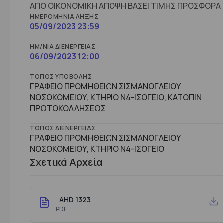
ΑΠΟ ΟΙΚΟΝΟΜΙΚΗ ΑΠΟΨΗ ΒΑΣΕΙ ΤΙΜΗΣ ΠΡΟΣΦΟΡΑ
ΗΜΕΡΟΜΗΝΊΑ ΛΉΞΗΣ
05/09/2023 23:59
ΗΜ/ΝΊΑ ΔΙΕΝΈΡΓΕΙΑΣ
06/09/2023 12:00
ΤΌΠΟΣ ΥΠΟΒΟΛΉΣ
ΓΡΑΦΕΙΟ ΠΡΟΜΗΘΕΙΩΝ ΣΙΣΜΑΝΟΓΛΕΙΟΥ
ΝΟΣΟΚΟΜΕΙΟΥ, ΚΤΗΡΙΟ Ν4-ΙΣΟΓΕΙΟ, ΚΑΤΟΠΙΝ
ΠΡΩΤΟΚΟΛΛΗΣΕΩΣ
ΤΌΠΟΣ ΔΙΕΝΈΡΓΕΙΑΣ
ΓΡΑΦΕΙΟ ΠΡΟΜΗΘΕΙΩΝ ΣΙΣΜΑΝΟΓΛΕΙΟΥ
ΝΟΣΟΚΟΜΕΙΟΥ, ΚΤHΡΙΟ Ν4-ΙΣΟΓΕΙΟ
Σχετικά Αρχεία
AHD 1323
.PDF