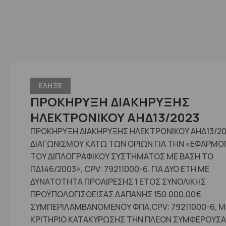
ΕΛΗΞΕ
ΠΡΟΚΗΡΥΞΗ ΔΙΑΚΗΡΥΞΗΣ
ΗΛΕΚΤΡΟΝΙΚΟΥ ΑΗΔ13/2023
ΠΡΟΚΗΡΥΞΗ ΔΙΑΚΗΡΥΞΗΣ ΗΛΕΚΤΡΟΝΙΚΟΥ ΑΗΔ13/2
ΔΙΑΓΩΝΙΣΜΟΥ ΚΑΤΩ ΤΩΝ ΟΡΙΩΝ ΓΙΑ ΤΗΝ «ΕΦΑΡΜΟ
ΤΟΥ ΔΙΠΛΟΓΡΑΦΙΚΟΥ ΣΥΣΤΗΜΑΤΟΣ ΜΕ ΒΑΣΗ ΤΟ
ΠΔ146/2003», CPV: 79211000-6. ΓΙΑ ΔΥΟ ΕΤΗ ΜΕ
ΔΥΝΑΤΟΤΗΤΑ ΠΡΟΑΙΡΕΣΗΣ 1 ΕΤΟΣ ΣΥΝΟΛΙΚΗΣ
ΠΡΟΫΠΟΛΟΓΙΣΘΕΙΣΑΣ ΔΑΠΑΝΗΣ 150.000,00€
ΣΥΜΠΕΡΙΛΑΜΒΑΝΟΜΕΝΟΥ ΦΠΑ,CPV: 79211000-6, Μ
ΚΡΙΤΗΡΙΟ ΚΑΤΑΚΥΡΩΣΗΣ ΤΗΝ ΠΛΕΟΝ ΣΥΜΦΕΡΟΥΣΑ