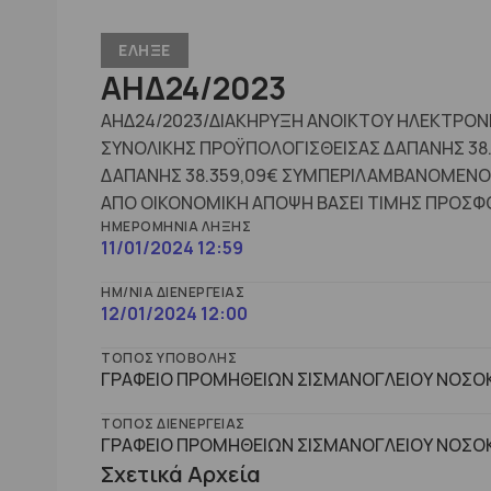
ΕΛΗΞΕ
ΑΗΔ24/2023
ΑΗΔ24/2023/ΔΙΑΚΗΡΥΞΗ ΑΝΟΙΚΤΟΥ ΗΛΕΚΤΡΟΝΙΚ
ΣΥΝΟΛΙΚΗΣ ΠΡΟΫΠΟΛΟΓΙΣΘΕΙΣΑΣ ΔΑΠΑΝΗΣ 38.
ΔΑΠΑΝΗΣ 38.359,09€ ΣΥΜΠΕΡΙΛΑΜΒΑΝΟΜΕΝΟΥ 
ΑΠΟ ΟΙΚΟΝΟΜΙΚΗ ΑΠΟΨΗ ΒΑΣΕΙ ΤΙΜΗΣ ΠΡΟΣΦ
ΗΜΕΡΟΜΗΝΊΑ ΛΉΞΗΣ
11/01/2024 12:59
ΗΜ/ΝΊΑ ΔΙΕΝΈΡΓΕΙΑΣ
12/01/2024 12:00
ΤΌΠΟΣ ΥΠΟΒΟΛΉΣ
ΓΡΑΦΕΙΟ ΠΡΟΜΗΘΕΙΩΝ ΣΙΣΜΑΝΟΓΛΕΙΟΥ ΝΟΣΟΚ
ΤΌΠΟΣ ΔΙΕΝΈΡΓΕΙΑΣ
ΓΡΑΦΕΙΟ ΠΡΟΜΗΘΕΙΩΝ ΣΙΣΜΑΝΟΓΛΕΙΟΥ ΝΟΣΟΚ
Σχετικά Αρχεία