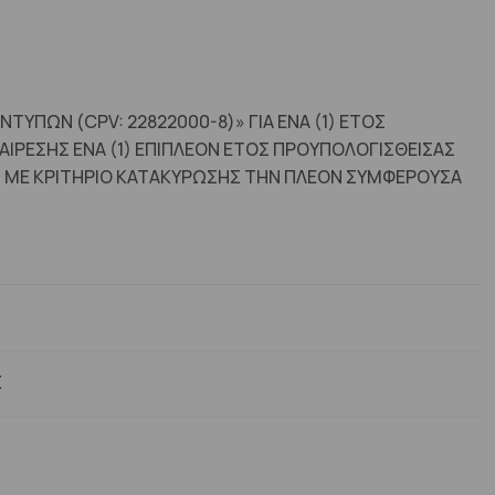
ΥΠΩΝ (CPV: 22822000-8)» ΓΙΑ ΕΝΑ (1) ΕΤΟΣ
ΙΡΕΣΗΣ ΕΝΑ (1) ΕΠΙΠΛΕΟΝ ΕΤΟΣ ΠΡΟΥΠΟΛΟΓΙΣΘΕΙΣΑΣ
, ΜΕ ΚΡΙΤΗΡΙΟ ΚΑΤΑΚΥΡΩΣΗΣ ΤΗΝ ΠΛΕΟΝ ΣΥΜΦΕΡΟΥΣΑ
Σ