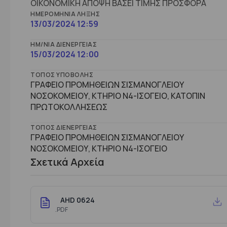
ΟΙΚΟΝΟΜΙΚΗ ΑΠΟΨΗ ΒΑΣΕΙ ΤΙΜΗΣ ΠΡΟΣΦΟΡΑ
ΗΜΕΡΟΜΗΝΊΑ ΛΉΞΗΣ
13/03/2024 12:59
ΗΜ/ΝΊΑ ΔΙΕΝΈΡΓΕΙΑΣ
15/03/2024 12:00
ΤΌΠΟΣ ΥΠΟΒΟΛΉΣ
ΓΡΑΦΕΙΟ ΠΡΟΜΗΘΕΙΩΝ ΣΙΣΜΑΝΟΓΛΕΙΟΥ
ΝΟΣΟΚΟΜΕΙΟΥ, ΚΤΗΡΙΟ Ν4-ΙΣΟΓΕΙΟ, ΚΑΤΟΠΙΝ
ΠΡΩΤΟΚΟΛΛΗΣΕΩΣ
ΤΌΠΟΣ ΔΙΕΝΈΡΓΕΙΑΣ
ΓΡΑΦΕΙΟ ΠΡΟΜΗΘΕΙΩΝ ΣΙΣΜΑΝΟΓΛΕΙΟΥ
ΝΟΣΟΚΟΜΕΙΟΥ, ΚΤHΡΙΟ Ν4-ΙΣΟΓΕΙΟ
Σχετικά Αρχεία
AHD 0624
.PDF