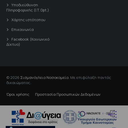
Υποδιεύθυνση
Πληροφορικής (I.T. Dpt.)
Χάρτης ιστότοπου
Επικοινωνία
Facebook (Κοινωνικό
Δίκτυο)
© 2026
Σισμανόγλειο Νοσοκομείο
. Με επιφύλαξη παντός
δικαιώματος.
Όροι χρήσης
Προστασία Προσωπικών Δεδομένων