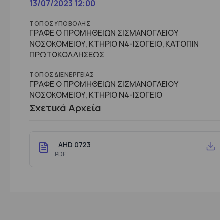
13/07/2023 12:00
ΤΌΠΟΣ ΥΠΟΒΟΛΉΣ
ΓΡΑΦΕΙΟ ΠΡΟΜΗΘΕΙΩΝ ΣΙΣΜΑΝΟΓΛΕΙΟΥ
ΝΟΣΟΚΟΜΕΙΟΥ, ΚΤΗΡΙΟ Ν4-ΙΣΟΓΕΙΟ, ΚΑΤΟΠΙΝ
ΠΡΩΤΟΚΟΛΛΗΣΕΩΣ
ΤΌΠΟΣ ΔΙΕΝΈΡΓΕΙΑΣ
ΓΡΑΦΕΙΟ ΠΡΟΜΗΘΕΙΩΝ ΣΙΣΜΑΝΟΓΛΕΙΟΥ
ΝΟΣΟΚΟΜΕΙΟΥ, ΚΤHΡΙΟ Ν4-ΙΣΟΓΕΙΟ
Σχετικά Αρχεία
AHD 0723
.PDF