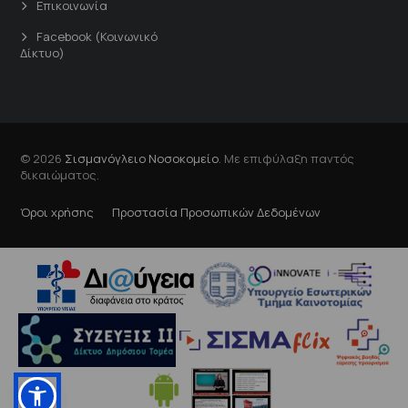
Επικοινωνία
Facebook (Κοινωνικό
Δίκτυο)
© 2026
Σισμανόγλειο Νοσοκομείο
. Με επιφύλαξη παντός
δικαιώματος.
Όροι χρήσης
Προστασία Προσωπικών Δεδομένων