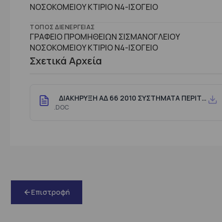
ΝΟΣΟΚΟΜΕΙΟΥ ΚΤΙΡΙΟ Ν4-ΙΣΟΓΕΙΟ
ΤΌΠΟΣ ΔΙΕΝΈΡΓΕΙΑΣ
ΓΡΑΦΕΙΟ ΠΡΟΜΗΘΕΙΩΝ ΣΙΣΜΑΝΟΓΛΕΙΟΥ
ΝΟΣΟΚΟΜΕΙΟΥ ΚΤΙΡΙΟ Ν4-ΙΣΟΓΕΙΟ
Σχετικά Αρχεία
ΔΙΑΚΗΡΥΞΗ ΑΔ 66 2010 ΣΥΣΤΗΜΑΤΑ ΠΕΡΙΤΟΝΑΙΚΗΣ ΚΑΘΑΡΣΗΣ
.DOC
Επιστροφή