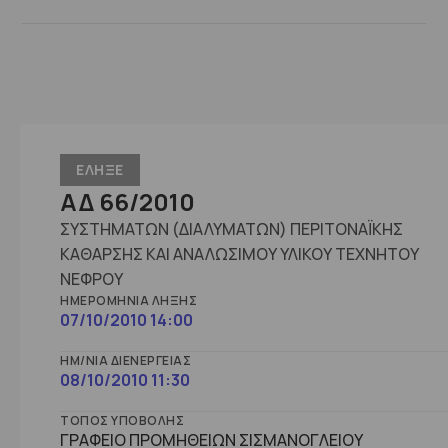
ΕΛΗΞΕ
ΑΔ 66/2010
ΣΥΣΤΗΜΑΤΩΝ (ΔΙΑΛΥΜΑΤΩΝ) ΠΕΡΙΤΟΝΑΪΚΗΣ
ΚΑΘΑΡΣΗΣ ΚΑΙ ΑΝΑΛΩΣΙΜΟΥ ΥΛΙΚΟΥ ΤΕΧΝΗΤΟΥ
ΝΕΦΡΟΥ
ΗΜΕΡΟΜΗΝΊΑ ΛΉΞΗΣ
07/10/2010 14:00
ΗΜ/ΝΊΑ ΔΙΕΝΈΡΓΕΙΑΣ
08/10/2010 11:30
ΤΌΠΟΣ ΥΠΟΒΟΛΉΣ
ΓΡΑΦΕΙΟ ΠΡΟΜΗΘΕΙΩΝ ΣΙΣΜΑΝΟΓΛΕΙΟΥ