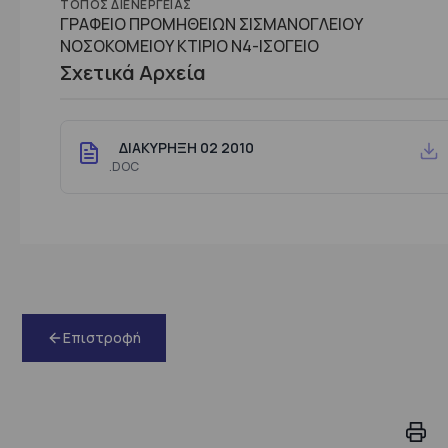
ΤΌΠΟΣ ΔΙΕΝΈΡΓΕΙΑΣ
ΓΡΑΦΕΙΟ ΠΡΟΜΗΘΕΙΩΝ ΣΙΣΜΑΝΟΓΛΕΙΟΥ
ΝΟΣΟΚΟΜΕΙΟΥ ΚΤΙΡΙΟ Ν4-ΙΣΟΓΕΙΟ
Σχετικά Αρχεία
ΔΙΑΚΥΡΗΞΗ 02 2010
.DOC
Επιστροφή