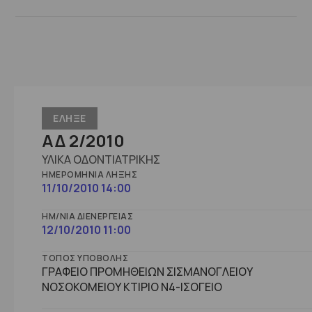
ΕΛΗΞΕ
ΑΔ 2/2010
ΥΛΙΚΑ ΟΔΟΝΤΙΑΤΡΙΚΗΣ
ΗΜΕΡΟΜΗΝΊΑ ΛΉΞΗΣ
11/10/2010 14:00
ΗΜ/ΝΊΑ ΔΙΕΝΈΡΓΕΙΑΣ
12/10/2010 11:00
ΤΌΠΟΣ ΥΠΟΒΟΛΉΣ
ΓΡΑΦΕΙΟ ΠΡΟΜΗΘΕΙΩΝ ΣΙΣΜΑΝΟΓΛΕΙΟΥ
ΝΟΣΟΚΟΜΕΙΟΥ ΚΤΙΡΙΟ Ν4-ΙΣΟΓΕΙΟ