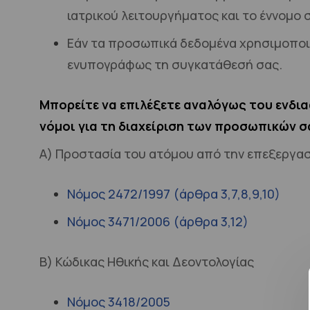
ιατρικού λειτουργήματος και το έννομο
Εάν τα προσωπικά δεδομένα χρησιμοποιη
ενυπογράφως τη συγκατάθεσή σας.
Μπορείτε να επιλέξετε αναλόγως του ενδι
νόμοι για τη διαχείριση των προσωπικών σ
Α) Προστασία του ατόμου από την επεξεργα
Νόμος 2472/1997 (άρθρα 3,7,8,9,10)
Νόμος 3471/2006 (άρθρα 3,12)
Β) Κώδικας Ηθικής και Δεοντολογίας
Νόμος 3418/2005