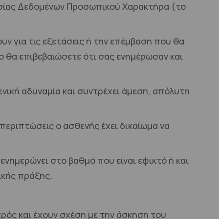
ασίας Δεδομένων Προσωπικού Χαρακτήρα (το
υν για τις εξετάσεις ή την επέμβαση που θα
ο θα επιβεβαιώσετε ότι σας ενημέρωσαν και
νική αδυναμία και συντρέχει άμεση, απόλυτη
 περιπτώσεις ο ασθενής έχει δικαίωμα να
 ενημερώνει στο βαθμό που είναι εφικτό ή και
ικής πράξης.
ρός και έχουν σχέση με την άσκηση του