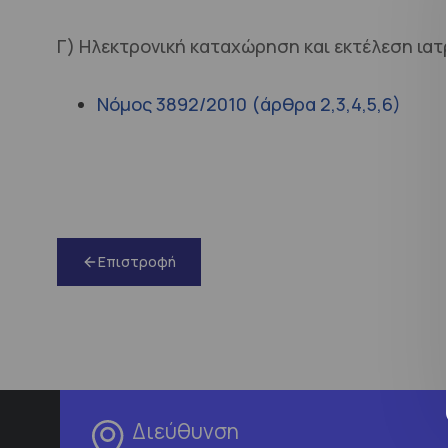
Γ) Ηλεκτρονική καταχώρηση και εκτέλεση ια
Νόμος 3892/2010 (άρθρα 2,3,4,5,6)
Επιστροφή
Διεύθυνση