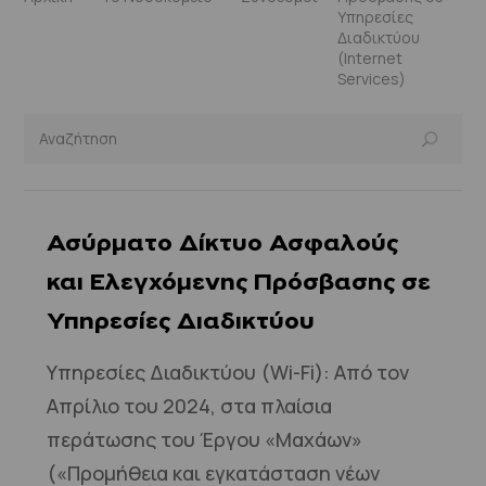
Υπηρεσίες
Διαδικτύου
(Internet
Services)
Ασύρματο Δίκτυο Ασφαλούς
και Ελεγχόμενης Πρόσβασης σε
Υπηρεσίες Διαδικτύου
Υπηρεσίες Διαδικτύου (Wi-Fi): Από τον
Απρίλιο του 2024, στα πλαίσια
περάτωσης του Έργου «Μαχάων»
(«Προμήθεια και εγκατάσταση νέων