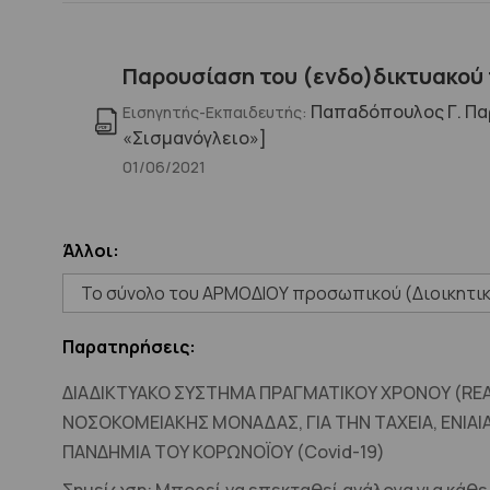
Παρουσίαση του (ενδο)δικτυακού
Παπαδόπουλος Γ. Παρ
Εισηγητής-Εκπαιδευτής:
«Σισμανόγλειο»]
01/06/2021
Άλλοι:
Το σύνολο του ΑΡΜΟΔΙΟΥ προσωπικού (Διοικητικ
Παρατηρήσεις:
ΔΙΑΔΙΚΤΥΑΚΟ ΣΥΣΤΗΜΑ ΠΡΑΓΜΑΤΙΚΟΥ ΧΡΟΝΟΥ (REAL
ΝΟΣΟΚΟΜΕΙΑΚΗΣ ΜΟΝΑΔΑΣ, ΓΙΑ ΤΗΝ ΤΑΧΕΙΑ, ΕΝΙ
ΠΑΝΔΗΜΙΑ ΤΟΥ ΚΟΡΩΝΟΪΟΥ (Covid-19)