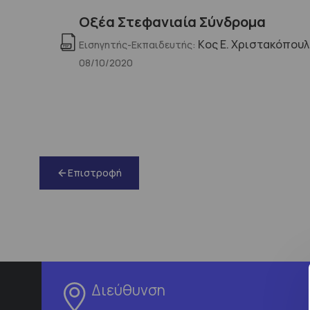
Οξέα Στεφανιαία Σύνδρομα
Kος Ε. Χριστακόπου
Εισηγητής-Εκπαιδευτής:
08/10/2020
Επιστροφή
Διεύθυνση