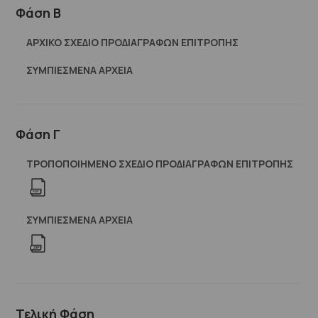
Φάση Β
ΑΡΧΙΚΟ ΣΧΕΔΙΟ ΠΡΟΔΙΑΓΡΑΦΩΝ ΕΠΙΤΡΟΠΗΣ
ΣΥΜΠΙΕΣΜΈΝΑ ΑΡΧΕΊΑ
Φάση Γ
ΤΡΟΠΟΠΟΙΗΜΕΝΟ ΣΧΕΔΙΟ ΠΡΟΔΙΑΓΡΑΦΩΝ ΕΠΙΤΡΟΠΗΣ
ΣΥΜΠΙΕΣΜΈΝΑ ΑΡΧΕΊΑ
Τελική Φάση