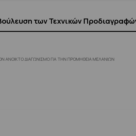
βούλευση των Τεχνικών Προδιαγραφώ
ΟΝ ΑΝΟΙΚΤΟ ΔΙΑΓΩΝΙΣΜΟ ΓΙΑ ΤΗΝ ΠΡΟΜΗΘΕΙΑ ΜΕΛΑΝΙΩΝ