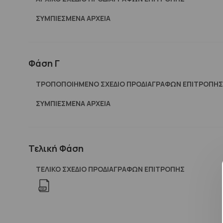
ΣΥΜΠΙΕΣΜΈΝΑ ΑΡΧΕΊΑ
Φάση Γ
ΤΡΟΠΟΠΟΙΗΜΕΝΟ ΣΧΕΔΙΟ ΠΡΟΔΙΑΓΡΑΦΩΝ ΕΠΙΤΡΟΠΗΣ
ΣΥΜΠΙΕΣΜΈΝΑ ΑΡΧΕΊΑ
Τελική Φάση
ΤΕΛΙΚΟ ΣΧΕΔΙΟ ΠΡΟΔΙΑΓΡΑΦΩΝ ΕΠΙΤΡΟΠΗΣ