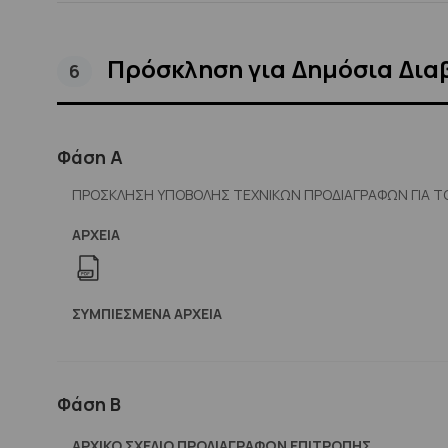
Πρόσκληση για Δημόσια Δια
6
Φάση Α
ΠΡΟΣΚΛΗΣΗ ΥΠΟΒΟΛΗΣ ΤΕΧΝΙΚΩΝ ΠΡΟΔΙΑΓΡΑΦΩΝ ΓΙΑ Τ
ΑΡΧΕΊΑ
ΣΥΜΠΙΕΣΜΈΝΑ ΑΡΧΕΊΑ
Φάση Β
ΑΡΧΙΚΟ ΣΧΕΔΙΟ ΠΡΟΔΙΑΓΡΑΦΩΝ ΕΠΙΤΡΟΠΗΣ