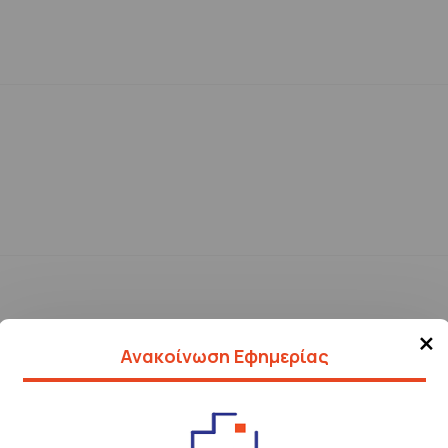
×
Ανακοίνωση Εφημερίας