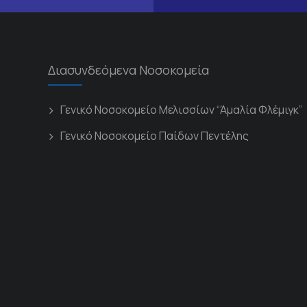
Διασυνδεόμενα Νοσοκομεία
Γενικό Νοσοκομείο Μελισσίων “Άμαλία Φλέμιγκ”
Γενικό Νοσοκομείο Παίδων Πεντέλης