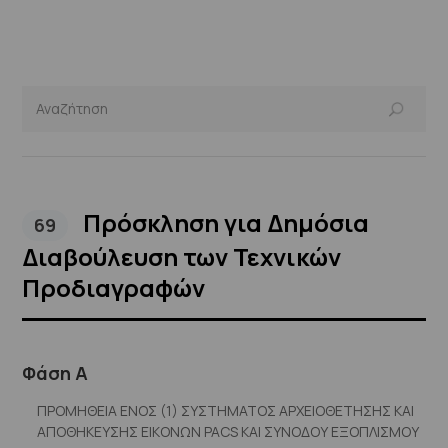
Πρόσκληση για Δημόσια
69
Διαβούλευση των Τεχνικών
Προδιαγραφών
Φάση Α
ΠΡΟΜΗΘΕΙΑ ΕΝΟΣ (1) ΣΥΣΤΗΜΑΤΟΣ ΑΡΧΕΙΟΘΕΤΗΣΗΣ ΚΑΙ
ΑΠΟΘΗΚΕΥΣΗΣ ΕΙΚΟΝΩΝ PACS ΚΑΙ ΣΥΝΟΔΟΥ ΕΞΟΠΛΙΣΜΟΥ