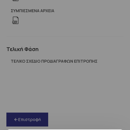
ΣΥΜΠΙΕΣΜΈΝΑ ΑΡΧΕΊΑ
Τελική Φάση
ΤΕΛΙΚΟ ΣΧΕΔΙΟ ΠΡΟΔΙΑΓΡΑΦΩΝ ΕΠΙΤΡΟΠΗΣ
Επιστροφή