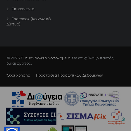
Επικοινωνία
Facebook (Κοινωνικό
Δίκτυο)
© 2026
Σισμανόγλειο Νοσοκομείο
. Με επιφύλαξη παντός
δικαιώματος.
Όροι χρήσης
Προστασία Προσωπικών Δεδομένων