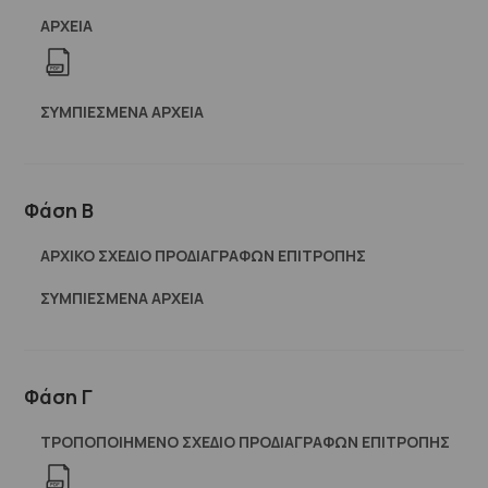
ΑΡΧΕΊΑ
ΣΥΜΠΙΕΣΜΈΝΑ ΑΡΧΕΊΑ
Φάση Β
ΑΡΧΙΚΟ ΣΧΕΔΙΟ ΠΡΟΔΙΑΓΡΑΦΩΝ ΕΠΙΤΡΟΠΗΣ
ΣΥΜΠΙΕΣΜΈΝΑ ΑΡΧΕΊΑ
Φάση Γ
ΤΡΟΠΟΠΟΙΗΜΕΝΟ ΣΧΕΔΙΟ ΠΡΟΔΙΑΓΡΑΦΩΝ ΕΠΙΤΡΟΠΗΣ