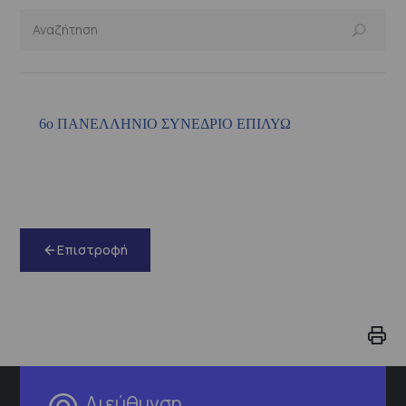
6ο ΠΑΝΕΛΛΗΝΙΟ ΣΥΝΕΔΡΙΟ ΕΠΙΛΥΩ
Επιστροφή
Διεύθυνση