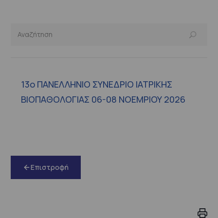
13ο ΠΑΝΕΛΛΗΝΙΟ ΣΥΝΕΔΡΙΟ ΙΑΤΡΙΚΗΣ
ΒΙΟΠΑΘΟΛΟΓΙΑΣ 06-08 ΝΟΕΜΡΙΟΥ 2026
Επιστροφή