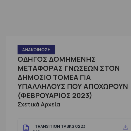
ΑΝΑΚΟΊΝΩΣΗ
ΟΔΗΓΟΣ ΔΟΜΗΜΕΝΗΣ
ΜΕΤΑΦΟΡΑΣ ΓΝΩΣΕΩΝ ΣΤΟΝ
ΔΗΜΟΣΙΟ ΤΟΜΕΑ ΓΙΑ
ΥΠΑΛΛΗΛΟΥΣ ΠΟΥ ΑΠΟΧΩΡΟΥΝ
(ΦΕΒΡΟΥΑΡΙΟΣ 2023)
Σχετικά Αρχεία
TRANSITION TASKS 0223