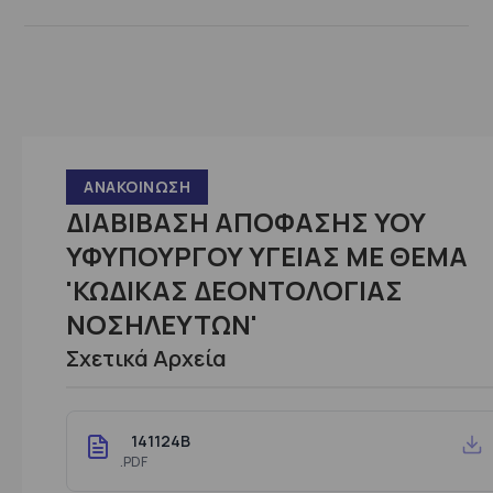
ΑΝΑΚΟΊΝΩΣΗ
ΔΙΑΒΙΒΑΣΗ ΑΠΟΦΑΣΗΣ ΥΟΥ
ΥΦΥΠΟΥΡΓΟΥ ΥΓΕΙΑΣ ΜΕ ΘΕΜΑ
'ΚΩΔΙΚΑΣ ΔEΟΝΤΟΛΟΓΙΑΣ
ΝΟΣΗΛΕΥΤΩΝ'
Σχετικά Αρχεία
141124B
.PDF